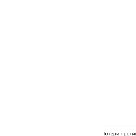
Потери против