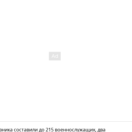
ника составили до 215 военнослужащих, два