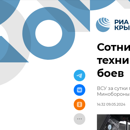
Сотни
техни
боев
ВСУ за сутки
Минобороны
14:32 09.05.2024