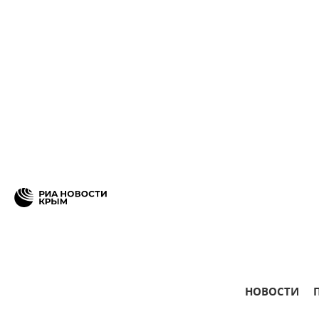
НОВОСТИ