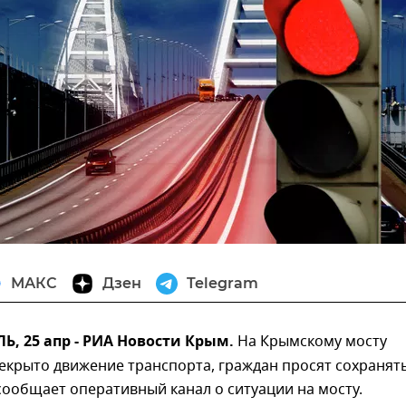
МАКС
Дзен
Telegram
, 25 апр - РИА Новости Крым.
На Крымскому мосту
екрыто движение транспорта, граждан просят сохранят
сообщает оперативный канал о ситуации на мосту.