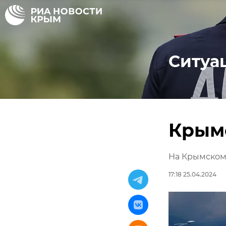
Ситуа
Крым
На Крымском
17:18 25.04.2024