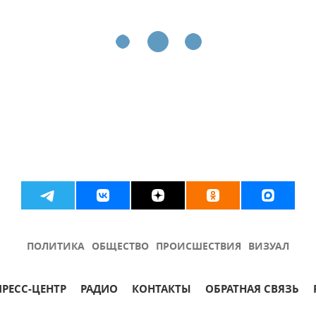
ПОЛИТИКА
ОБЩЕСТВО
ПРОИСШЕСТВИЯ
ВИЗУАЛ
ПРЕСС-ЦЕНТР
РАДИО
КОНТАКТЫ
ОБРАТНАЯ СВЯЗЬ