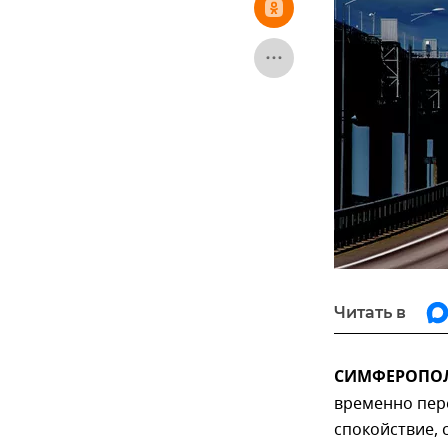
Читать в
СИМФЕРОПОЛЬ
временно пер
спокойствие, 