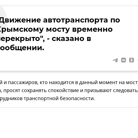
"Движение автотранспорта по
Крымскому мосту временно
ерекрыто", - сказано в
сообщении.
й и пассажиров, кто находится в данный момент на мост
, просят сохранять спокойствие и призывают следовать
трудников транспортной безопасности.