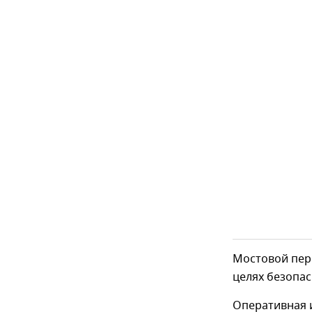
Мостовой пер
целях безопас
Оперативная 