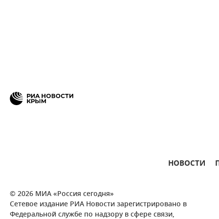
НОВОСТИ
© 2026 МИА «Россия сегодня»
Сетевое издание РИА Новости зарегистрировано в
Федеральной службе по надзору в сфере связи,