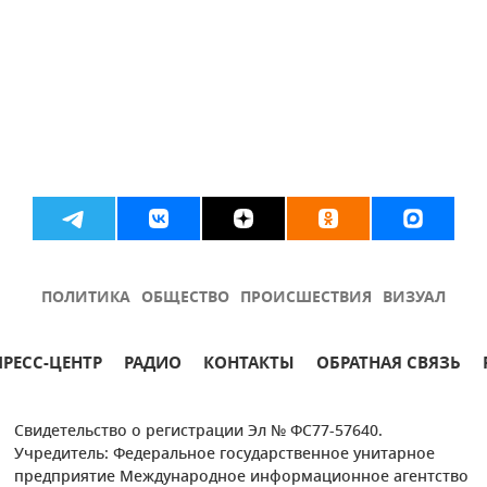
ПОЛИТИКА
ОБЩЕСТВО
ПРОИСШЕСТВИЯ
ВИЗУАЛ
ПРЕСС-ЦЕНТР
РАДИО
КОНТАКТЫ
ОБРАТНАЯ СВЯЗЬ
Свидетельство о регистрации Эл № ФС77-57640.
Учредитель: Федеральное государственное унитарное
предприятие Международное информационное агентство