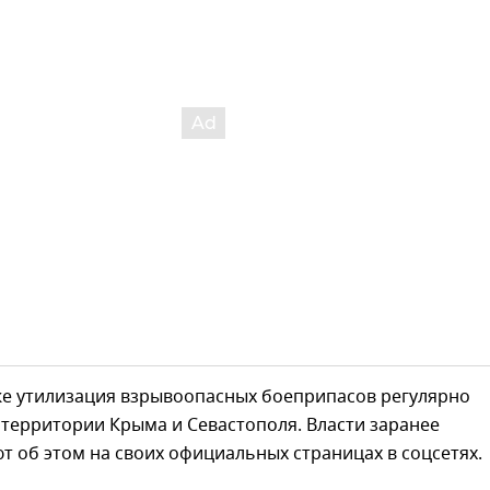
кже утилизация взрывоопасных боеприпасов регулярно
 территории Крыма и Севастополя. Власти заранее
 об этом на своих официальных страницах в соцсетях.