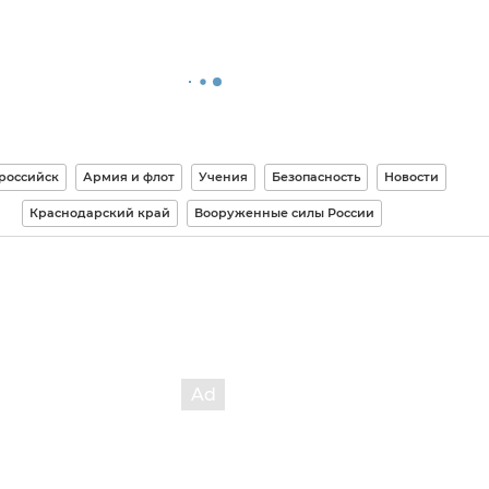
российск
Армия и флот
Учения
Безопасность
Новости
Краснодарский край
Вооруженные силы России