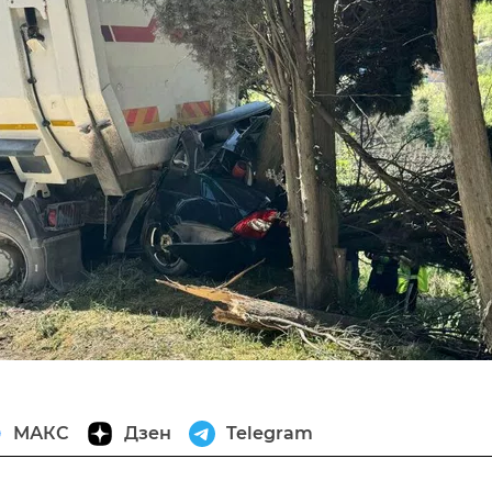
МАКС
Дзен
Telegram