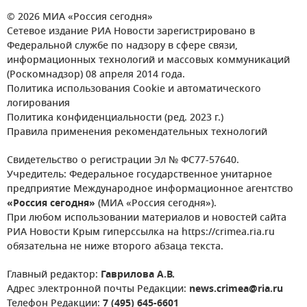
© 2026 МИА «Россия сегодня»
Сетевое издание РИА Новости зарегистрировано в
Федеральной службе по надзору в сфере связи,
информационных технологий и массовых коммуникаций
(Роскомнадзор) 08 апреля 2014 года.
Политика использования Cookie и автоматического
логирования
Политика конфиденциальности (ред. 2023 г.)
Правила применения рекомендательных технологий
Свидетельство о регистрации Эл № ФС77-57640.
Учредитель: Федеральное государственное унитарное
предприятие Международное информационное агентство
«Россия сегодня»
(МИА «Россия сегодня»).
При любом использовании материалов и новостей сайта
РИА Новости Крым гиперссылка на https://crimea.ria.ru
обязательна не ниже второго абзаца текста.
Главный редактор:
Гаврилова А.В.
Адрес электронной почты Редакции:
news.crimea@ria.ru
Телефон Редакции:
7 (495) 645-6601