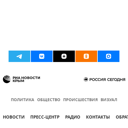
ПОЛИТИКА
ОБЩЕСТВО
ПРОИСШЕСТВИЯ
ВИЗУАЛ
НОВОСТИ
ПРЕСС-ЦЕНТР
РАДИО
КОНТАКТЫ
ОБРА