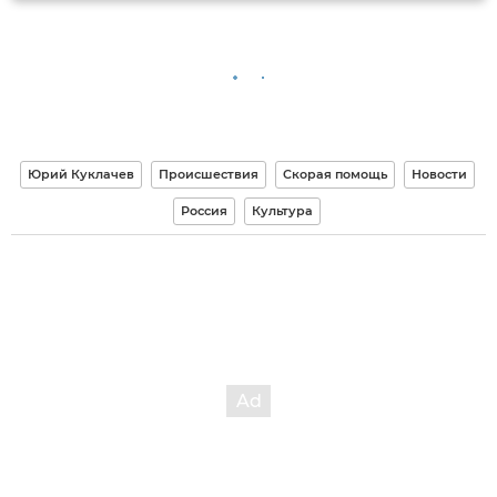
Юрий Куклачев
Происшествия
Скорая помощь
Новости
Россия
Культура