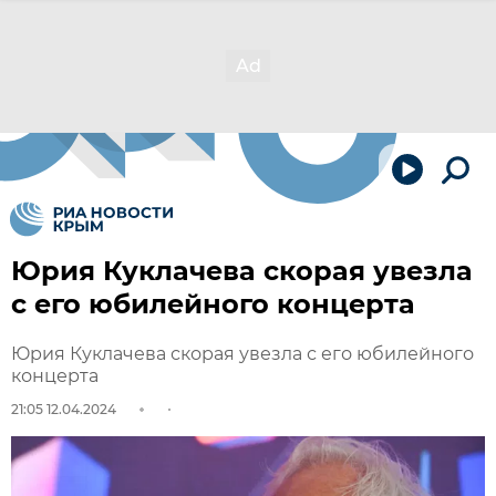
Юрия Куклачева скорая увезла
с его юбилейного концерта
Юрия Куклачева скорая увезла с его юбилейного
концерта
21:05 12.04.2024