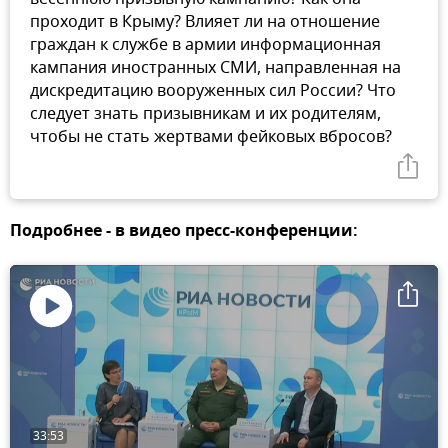
проходит в Крыму? Влияет ли на отношение
граждан к службе в армии информационная
кампания иностранных СМИ, направленная на
дискредитацию вооруженных сил России? Что
следует знать призывникам и их родителям,
чтобы не стать жертвами фейковых вбросов?
Подробнее - в видео пресс-конференции:
Воспроизвести
видео
33:53