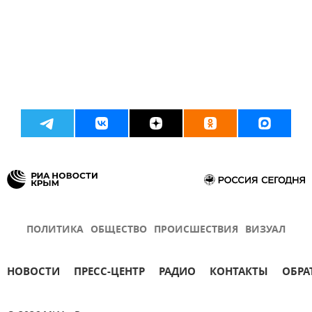
ПОЛИТИКА
ОБЩЕСТВО
ПРОИСШЕСТВИЯ
ВИЗУАЛ
НОВОСТИ
ПРЕСС-ЦЕНТР
РАДИО
КОНТАКТЫ
ОБРА