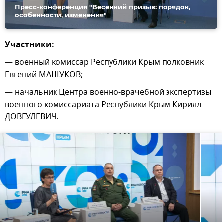
Пресс-конференция "Весенний призыв: порядок,
особенности, изменения"
Участники:
— военный комиссар Республики Крым полковник
Евгений МАШУКОВ;
— начальник Центра военно-врачебной экспертизы
военного комиссариата Республики Крым Кирилл
ДОВГУЛЕВИЧ.