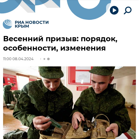
Весенний призыв: порядок,
особенности, изменения
11:00 08.04.2024