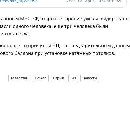
 данным МЧС РФ, открытое горение уже ликвидировано, 
пасли одного человека, еще три человека были
из подъезда.
общало, что причиной ЧП, по предварительным данным
зового баллона при установке натяжных потолков.
Татарстан
Пожар
Взрыв
Газ
Новости