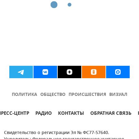
ПОЛИТИКА
ОБЩЕСТВО
ПРОИСШЕСТВИЯ
ВИЗУАЛ
ПРЕСС-ЦЕНТР
РАДИО
КОНТАКТЫ
ОБРАТНАЯ СВЯЗЬ
Свидетельство о регистрации Эл № ФС77-57640.