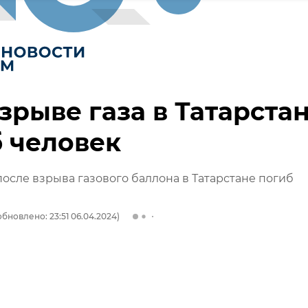
зрыве газа в Татарста
 человек
осле взрыва газового баллона в Татарстане погиб
обновлено: 23:51 06.04.2024)