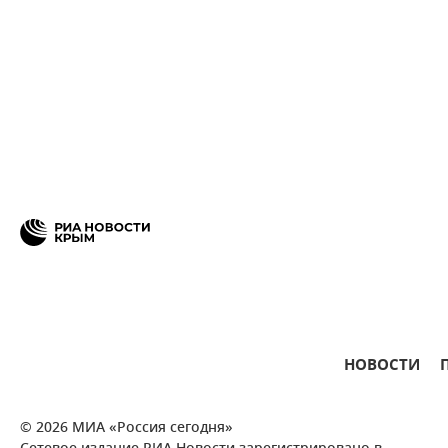
НОВОСТИ
© 2026 МИА «Россия сегодня»