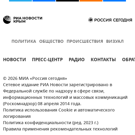
ПОЛИТИКА
ОБЩЕСТВО
ПРОИСШЕСТВИЯ
ВИЗУАЛ
НОВОСТИ
ПРЕСС-ЦЕНТР
РАДИО
КОНТАКТЫ
ОБРА
© 2026 МИА «Россия сегодня»
Сетевое издание РИА Новости зарегистрировано в
Федеральной службе по надзору в сфере связи,
информационных технологий и массовых коммуникаций
(Роскомнадзор) 08 апреля 2014 года.
Политика использования Cookie и автоматического
логирования
Политика конфиденциальности (ред. 2023 г.)
Правила применения рекомендательных технологий