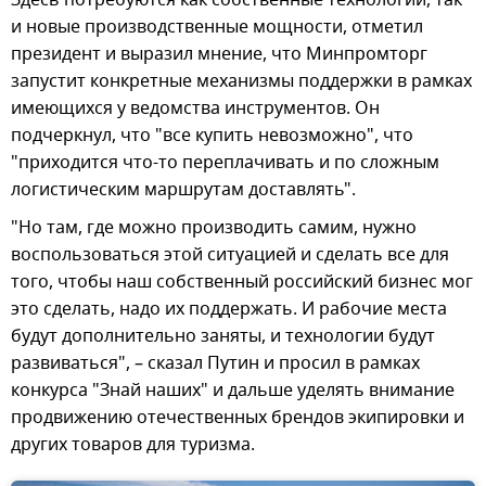
Здесь потребуются как собственные технологии, так
и новые производственные мощности, отметил
президент и выразил мнение, что Минпромторг
запустит конкретные механизмы поддержки в рамках
имеющихся у ведомства инструментов. Он
подчеркнул, что "все купить невозможно", что
"приходится что-то переплачивать и по сложным
логистическим маршрутам доставлять".
"Но там, где можно производить самим, нужно
воспользоваться этой ситуацией и сделать все для
того, чтобы наш собственный российский бизнес мог
это сделать, надо их поддержать. И рабочие места
будут дополнительно заняты, и технологии будут
развиваться", – сказал Путин и просил в рамках
конкурса "Знай наших" и дальше уделять внимание
продвижению отечественных брендов экипировки и
других товаров для туризма.