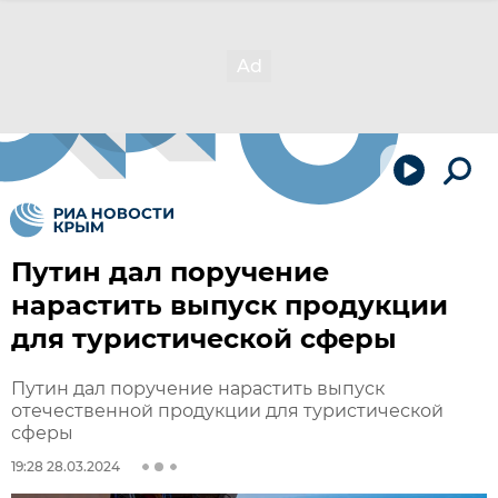
Путин дал поручение
нарастить выпуск продукции
для туристической сферы
Путин дал поручение нарастить выпуск
отечественной продукции для туристической
сферы
19:28 28.03.2024