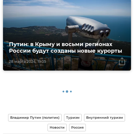
Путин: в Крыму и восьми регионах
России будут созданы новые курорты
28 марта 2024, 19:05
Владимир Путин (политик)
Туризм
Внутренний туризм
Новости
Россия