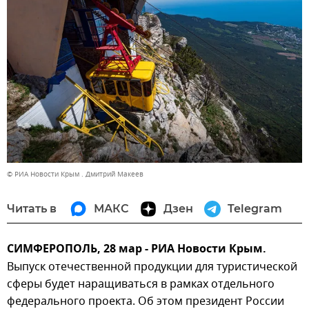
© РИА Новости Крым . Дмитрий Макеев
Читать в
МАКС
Дзен
Telegram
СИМФЕРОПОЛЬ, 28 мар - РИА Новости Крым.
Выпуск отечественной продукции для туристической
сферы будет наращиваться в рамках отдельного
федерального проекта. Об этом президент России