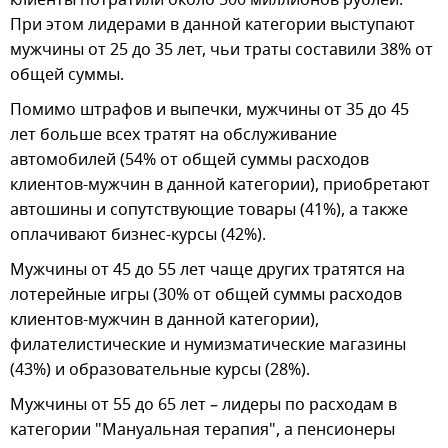
При этом лидерами в данной категории выступают
мужчины от 25 до 35 лет, чьи траты составили 38% от
общей суммы.
Помимо штрафов и выпечки, мужчины от 35 до 45
лет больше всех тратят на обслуживание
автомобилей (54% от общей суммы расходов
клиентов-мужчин в данной категории), приобретают
автошины и сопутствующие товары (41%), а также
оплачивают бизнес-курсы (42%).
Мужчины от 45 до 55 лет чаще других тратятся на
лотерейные игры (30% от общей суммы расходов
клиентов-мужчин в данной категории),
филателистические и нумизматические магазины
(43%) и образовательные курсы (28%).
Мужчины от 55 до 65 лет – лидеры по расходам в
категории "Мануальная терапия", а пенсионеры