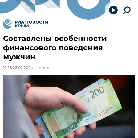
Составлены особенности
финансового поведения
мужчин
16:28 22.02.2024