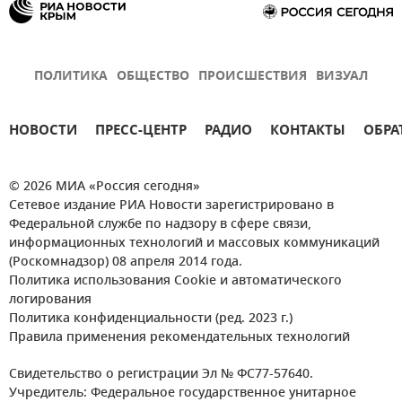
ПОЛИТИКА
ОБЩЕСТВО
ПРОИСШЕСТВИЯ
ВИЗУАЛ
НОВОСТИ
ПРЕСС-ЦЕНТР
РАДИО
КОНТАКТЫ
ОБРА
© 2026 МИА «Россия сегодня»
Сетевое издание РИА Новости зарегистрировано в
Федеральной службе по надзору в сфере связи,
информационных технологий и массовых коммуникаций
(Роскомнадзор) 08 апреля 2014 года.
Политика использования Cookie и автоматического
логирования
Политика конфиденциальности (ред. 2023 г.)
Правила применения рекомендательных технологий
Свидетельство о регистрации Эл № ФС77-57640.
Учредитель: Федеральное государственное унитарное