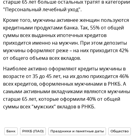
старше 65 лет больше остальных тратят в категории
"Персональный лечебный уход".
Кроме того, мужчины активнее женщин пользуются
кредитными продуктами банка. Так, 55% от общей
суммы всех выданных ипотечных кредитов
приходится именно на мужчин. При этом депозиты
мужчины оформляют реже – на них приходится 42%
от общего объема всех вкладов.
Наиболее активно оформляют кредиты мужчины в
возрасте от 35 до 45 лет, на их долю приходится 46%
всех кредитов, оформленных мужчинами в РНКБ. А
самыми активными вкладчиками являются мужчины
старше 65 лет, которые оформили 40% от общей
суммы всех "мужских" вкладов в РНКБ.
Банк
РНКБ (ПАО)
Праздники и памятные даты
Общество