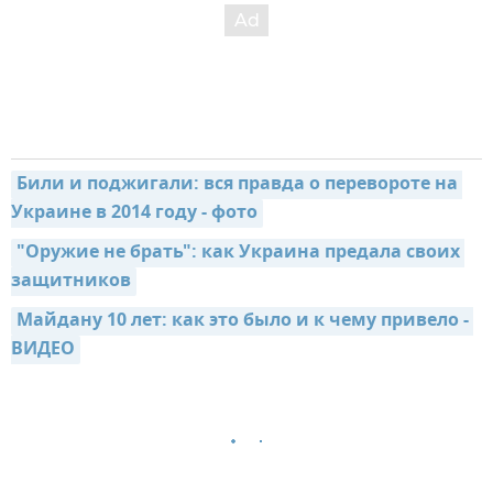
Били и поджигали: вся правда о перевороте на 
Украине в 2014 году - фото
"Оружие не брать": как Украина предала своих 
защитников
Майдану 10 лет: как это было и к чему привело - 
ВИДЕО