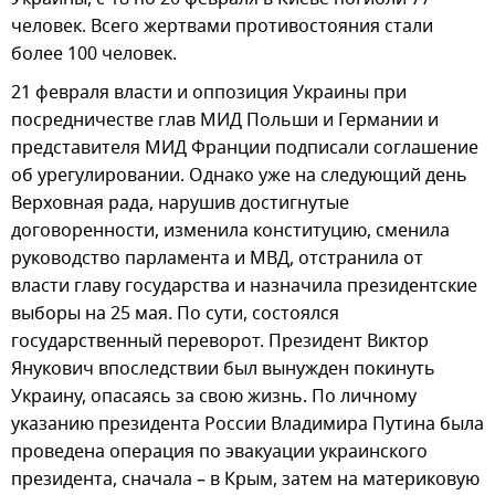
человек. Всего жертвами противостояния стали
более 100 человек.
21 февраля власти и оппозиция Украины при
посредничестве глав МИД Польши и Германии и
представителя МИД Франции подписали соглашение
об урегулировании. Однако уже на следующий день
Верховная рада, нарушив достигнутые
договоренности, изменила конституцию, сменила
руководство парламента и МВД, отстранила от
власти главу государства и назначила президентские
выборы на 25 мая. По сути, состоялся
государственный переворот. Президент Виктор
Янукович впоследствии был вынужден покинуть
Украину, опасаясь за свою жизнь. По личному
указанию президента России Владимира Путина была
проведена операция по эвакуации украинского
президента, сначала – в Крым, затем на материковую