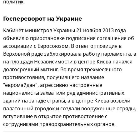
политик.
Госпереворот на Украине
Кабинет министров Украины 21 ноября 2013 года
объявил о приостановке подписания соглашения об
ассоциации с Евросоюзом. В ответ оппозиция в
Верховной раде заблокировала работу парламента, а
на площади Независимости в центре Киева начался
долгосрочный митинг. Во время трехмесячного
противостояния, получившего название
"евромайдан", агрессивно настроенные
националисты захватили ряд административных
зданий на западе страны, а в центре Киева возвели
палаточный городок и создали вооруженные отряды,
вступившие в открытое противостояние с
сотрудниками правоохранительных органов.