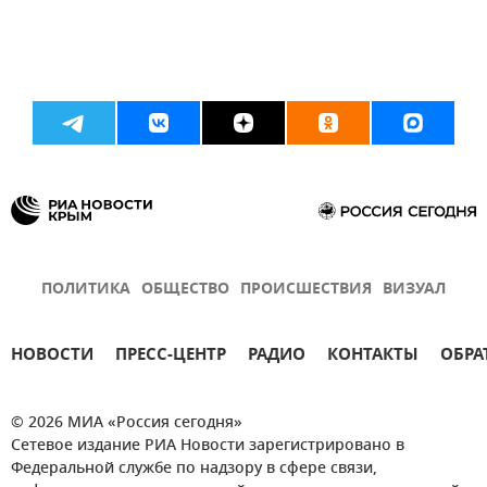
ПОЛИТИКА
ОБЩЕСТВО
ПРОИСШЕСТВИЯ
ВИЗУАЛ
НОВОСТИ
ПРЕСС-ЦЕНТР
РАДИО
КОНТАКТЫ
ОБРА
© 2026 МИА «Россия сегодня»
Сетевое издание РИА Новости зарегистрировано в
Федеральной службе по надзору в сфере связи,