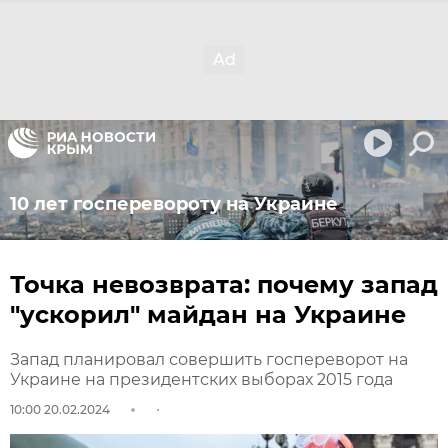
10 лет госперевороту на Украине
Точка невозврата: почему запад
"ускорил" майдан на Украине
Запад планировал совершить госпереворот на
Украине на президентских выборах 2015 года
10:00 20.02.2024