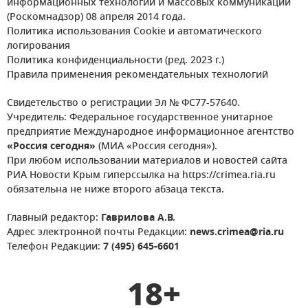
информационных технологий и массовых коммуникаций
(Роскомнадзор) 08 апреля 2014 года.
Политика использования Cookie и автоматического
логирования
Политика конфиденциальности (ред. 2023 г.)
Правила применения рекомендательных технологий
Свидетельство о регистрации Эл № ФС77-57640.
Учредитель: Федеральное государственное унитарное
предприятие Международное информационное агентство
«Россия сегодня»
(МИА «Россия сегодня»).
При любом использовании материалов и новостей сайта
РИА Новости Крым гиперссылка на https://crimea.ria.ru
обязательна не ниже второго абзаца текста.
Главный редактор:
Гаврилова А.В.
Адрес электронной почты Редакции:
news.crimea@ria.ru
Телефон Редакции:
7 (495) 645-6601
18+