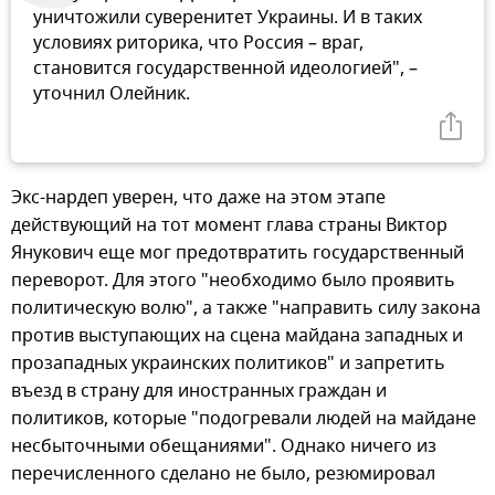
уничтожили суверенитет Украины. И в таких
условиях риторика, что Россия – враг,
становится государственной идеологией", –
уточнил Олейник.
Экс-нардеп уверен, что даже на этом этапе
действующий на тот момент глава страны Виктор
Янукович еще мог предотвратить государственный
переворот. Для этого "необходимо было проявить
политическую волю", а также "направить силу закона
против выступающих на сцена майдана западных и
прозападных украинских политиков" и запретить
въезд в страну для иностранных граждан и
политиков, которые "подогревали людей на майдане
несбыточными обещаниями". Однако ничего из
перечисленного сделано не было, резюмировал