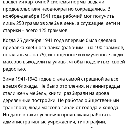
введения карточной системы нормы выдачи
продовольствия неоднократно сокращались. В
ноябре‑декабре 1941 года рабочий мог получить
лишь 250 граммов хлеба в день, а служащие, дети и
старики – всего 125 граммов.
Когда 25 декабря 1941 года впервые была сделана
прибавка хлебного пайка (рабочим – на 100 граммов,
остальным – на 75), истощенные и измученные люди
массово выходили на улицы, чтобы поделиться своей
радостью.
Зима 1941‑1942 годов стала самой страшной за все
время блокады. Не было отопления, и ленинградцы
стали жечь мебель, книги, разбирали на дрова
деревянные постройки. Не работал общественный
транспорт, люди массово гибли от голода и холода.
Но даже в таких условиях продолжали работать
административные учреждения, типографии,