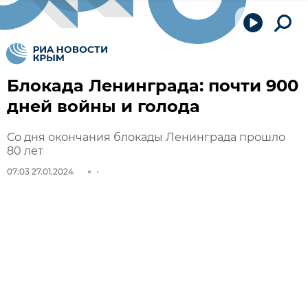
Блокада Ленинграда: почти 900
дней войны и голода
Со дня окончания блокады Ленинграда прошло
80 лет
07:03 27.01.2024