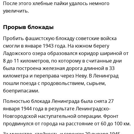
После этого хлебные пайки удалось немного
увеличить.
Прорыв блокады
Пробить фашистскую блокаду советские войска
смогли в январе 1943 года. На южном берегу
Ладожского озера образовался коридор шириной от
8 до 11 километров, по которому в считанные дни
была построена железная дорога длинной в 33
километра и переправа через Неву. В Ленинград
пошли поезда с продовольствием, сырьем,
боеприпасами.
Полностью блокада Ленинграда была снята 27
января 1944 года в результате Ленинградско-
Новгородской наступательной операции. Фронт
продвинулся от города на расстояние от 60 до 100 км.