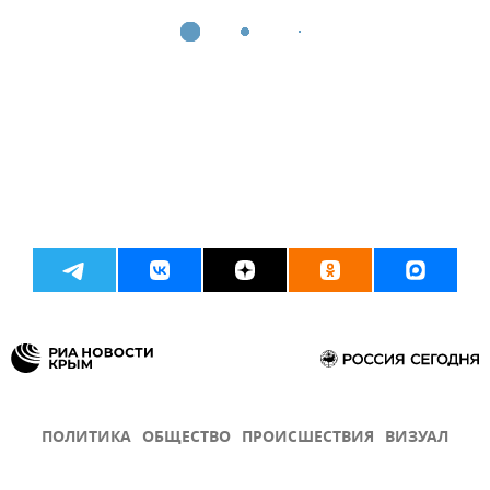
ПОЛИТИКА
ОБЩЕСТВО
ПРОИСШЕСТВИЯ
ВИЗУАЛ