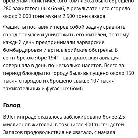
временам логистического комплекса было сброшено
280 зажигательных бомб, в результате чего сгорело
около 3 000 тонн муки и 2 500 тонн сахара.
Фашисты поставили перед собой задачу сравнять
город с землей и уничтожить его жителей, поэтому
каждый день предпринимали варварские
бомбардировки и артиллерийские обстрелы. В
сентябре‑октябре 1941 года вражеская авиация
совершала в день по несколько налетов. Всего за
период блокады по городу было выпущено около 150
тысяч снарядов и сброшено свыше 107 тысяч
зажигательных и фугасных бомб.
Голод
В Ленинграде оказалось заблокировано более 2,5
миллионов жителей, в том числе 400 тысяч детей.
Запасов продовольствия не хватало, с начала