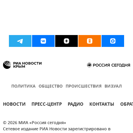
ПОЛИТИКА
ОБЩЕСТВО
ПРОИСШЕСТВИЯ
ВИЗУАЛ
НОВОСТИ
ПРЕСС-ЦЕНТР
РАДИО
КОНТАКТЫ
ОБРА
© 2026 МИА «Россия сегодня»
Сетевое издание РИА Новости зарегистрировано в