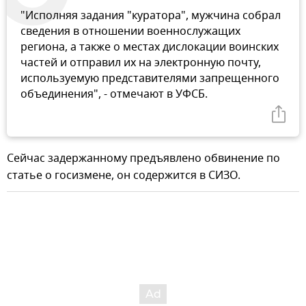
"Исполняя задания "куратора", мужчина собрал
сведения в отношении военнослужащих
региона, а также о местах дислокации воинских
частей и отправил их на электронную почту,
используемую представителями запрещенного
объединения", - отмечают в УФСБ.
Сейчас задержанному предъявлено обвинение по
статье о госизмене, он содержится в СИЗО.