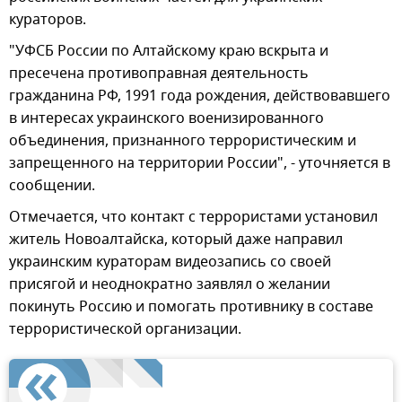
кураторов.
"УФСБ России по Алтайскому краю вскрыта и
пресечена противоправная деятельность
гражданина РФ, 1991 года рождения, действовавшего
в интересах украинского военизированного
объединения, признанного террористическим и
запрещенного на территории России", - уточняется в
сообщении.
Отмечается, что контакт с террористами установил
житель Новоалтайска, который даже направил
украинским кураторам видеозапись со своей
присягой и неоднократно заявлял о желании
покинуть Россию и помогать противнику в составе
террористической организации.