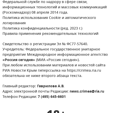
Федеральной службе по надзору в сфере связи,
информационных технологий и массовых коммуникаций
(Роскомнадзор) 08 апреля 2014 года.
Политика использования Cookie и автоматического
логирования
Политика конфиденциальности (ред. 2023 г.)
Правила применения рекомендательных технологий
Свидетельство о регистрации Эл № ФС77-57640.
Учредитель: Федеральное государственное унитарное
предприятие Международное информационное агентство
«Россия сегодня»
(МИА «Россия сегодня»).
При любом использовании материалов и новостей сайта
РИА Новости Крым гиперссылка на https://crimea.ria.ru
обязательна не ниже второго абзаца текста.
Главный редактор:
Гаврилова А.В.
Адрес электронной почты Редакции:
news.crimea@ria.ru
Телефон Редакции:
7 (495) 645-6601