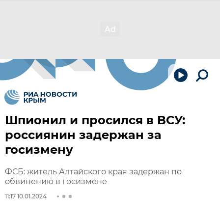
Шпионил и просился в ВСУ:
россиянин задержан за
госизмену
ФСБ: житель Алтайского края задержан по
обвинению в госизмене
11:17 10.01.2024