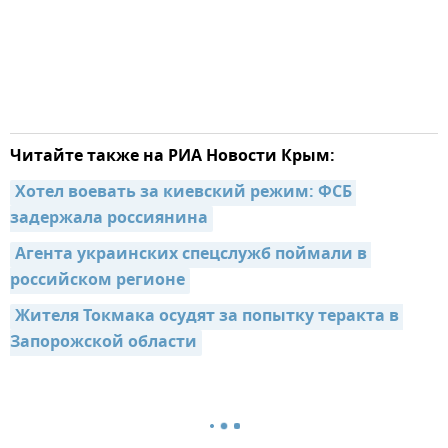
Читайте также на РИА Новости Крым:
Хотел воевать за киевский режим: ФСБ 
задержала россиянина
Агента украинских спецслужб поймали в 
российском регионе
Жителя Токмака осудят за попытку теракта в 
Запорожской области