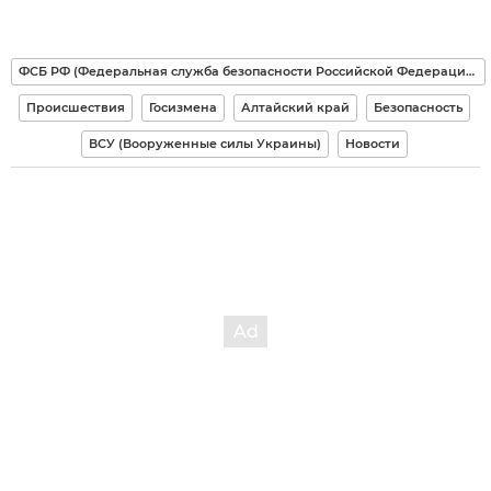
ФСБ РФ (Федеральная служба безопасности Российской Федерации)
Происшествия
Госизмена
Алтайский край
Безопасность
ВСУ (Вооруженные силы Украины)
Новости