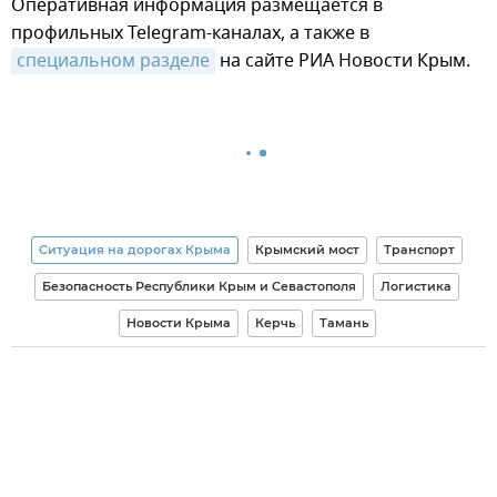
Оперативная информация размещается в
профильных Telegram-каналах, а также в
специальном разделе
на сайте РИА Новости Крым.
Ситуация на дорогах Крыма
Крымский мост
Транспорт
Безопасность Республики Крым и Севастополя
Логистика
Новости Крыма
Керчь
Тамань