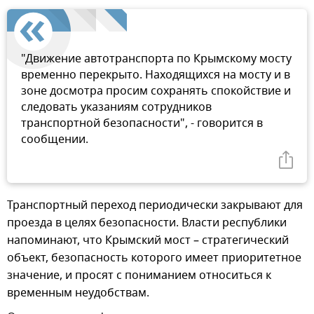
"Движение автотранспорта по Крымскому мосту
временно перекрыто. Находящихся на мосту и в
зоне досмотра просим сохранять спокойствие и
следовать указаниям сотрудников
транспортной безопасности", - говорится в
сообщении.
Транспортный переход периодически закрывают для
проезда в целях безопасности. Власти республики
напоминают, что Крымский мост – стратегический
объект, безопасность которого имеет приоритетное
значение, и просят с пониманием относиться к
временным неудобствам.