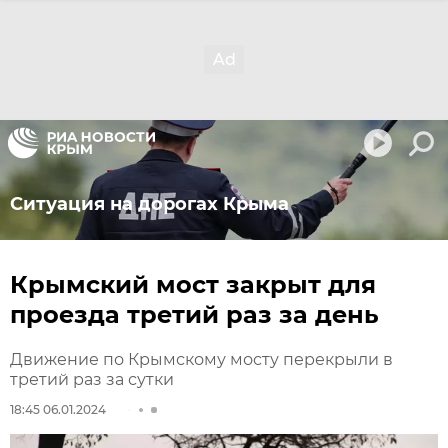
Ситуация на дорогах Крыма
Крымский мост закрыт для
проезда третий раз за день
Движение по Крымскому мосту перекрыли в
третий раз за сутки
18:45 06.01.2024