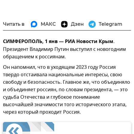
Читать в
МАКС
Дзен
Telegram
СИМФЕРОПОЛЬ, 1 янв — РИА Новости Крым
.
Президент Владимир Путин выступил с новогодним
обращением к россиянам.
Он напомнил, что в уходящем 2023 году Россия
твердо отстаивала национальные интересы, свою
свободу и безопасность. Главное же, что объединяло
и объединяет россиян, по словам президента, — это
судьба Отечества и глубокое понимание
высочайшей значимости того исторического этапа,
через который проходит Россия.