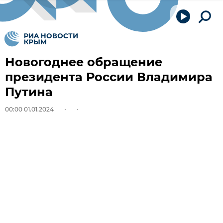
Новогоднее обращение
президента России Владимира
Путина
00:00 01.01.2024