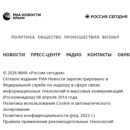
ПОЛИТИКА
ОБЩЕСТВО
ПРОИСШЕСТВИЯ
ВИЗУАЛ
НОВОСТИ
ПРЕСС-ЦЕНТР
РАДИО
КОНТАКТЫ
ОБРА
© 2026 МИА «Россия сегодня»
Сетевое издание РИА Новости зарегистрировано в
Федеральной службе по надзору в сфере связи,
информационных технологий и массовых коммуникаций
(Роскомнадзор) 08 апреля 2014 года.
Политика использования Cookie и автоматического
логирования
Политика конфиденциальности (ред. 2023 г.)
Правила применения рекомендательных технологий