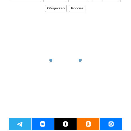
Общество
Россия