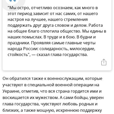
"Мы остро, отчетливо осознаем, как много в
этот период зависит от нас самих, от нашего
настроя на лучшее, нашего стремления
поддержать друг друга словом и делом. Работа
на общее благо сплотила общество. Мы едины в
наших помыслах. В труде и в бою. В будни и
праздники. Проявляя самые главные черты
народа России: солидарность, милосердие,
стойкость", — сказал глава государства.
Он обратился также к военнослужащим, которые
участвуют в специальной военной операции на
Украине, отметив, что вся страна гордится ими и
восхищается их мужеством. А сами бойцы, уверен
глава государства, чувствуют любовь родных и
близких, а также мощную, искреннюю поддержку