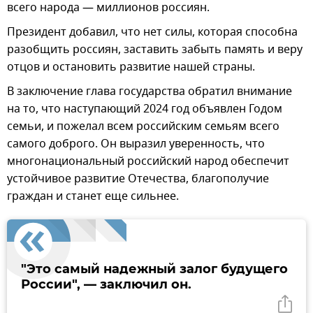
всего народа — миллионов россиян.
Президент добавил, что нет силы, которая способна
разобщить россиян, заставить забыть память и веру
отцов и остановить развитие нашей страны.
В заключение глава государства обратил внимание
на то, что наступающий 2024 год объявлен Годом
семьи, и пожелал всем российским семьям всего
самого доброго. Он выразил уверенность, что
многонациональный российский народ обеспечит
устойчивое развитие Отечества, благополучие
граждан и станет еще сильнее.
"Это самый надежный залог будущего
России", — заключил он.