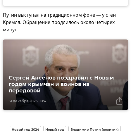
Путин выступал на традиционном фоне — у стен
Кремля. Обращение продлилось около четырех
минут.
Сергей Аксенов поздравил с Новым
годом крымчан и воинов на
передовой
31 декабря 2023, 18:41
Новый год 2024
Новый год
Владимир Путин (политик)