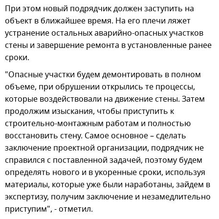
При этом новый подрядчик должен заступить на
объект в ближайшее время. На его плечи ляжет
устранение остальных аварийно-опасных участков
стены и завершение ремонта в установленные ранее
сроки.
"Опасные участки будем демонтировать в полном
объеме, при обрушении открылись те процессы,
которые воздействовали на движение стены. Затем
продолжим изыскания, чтобы приступить к
строительно-монтажным работам и полностью
восстановить стену. Самое основное – сделать
заключение проектной организации, подрядчик не
справился с поставленной задачей, поэтому будем
определять нового и в укоренные сроки, используя
материалы, которые уже были наработаны, зайдем в
экспертизу, получим заключение и незамедлительно
приступим", - отметил.