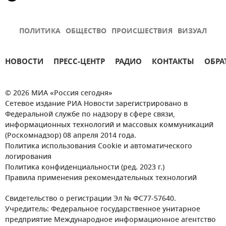
ПОЛИТИКА
ОБЩЕСТВО
ПРОИСШЕСТВИЯ
ВИЗУАЛ
НОВОСТИ
ПРЕСС-ЦЕНТР
РАДИО
КОНТАКТЫ
ОБРА
© 2026 МИА «Россия сегодня»
Сетевое издание РИА Новости зарегистрировано в
Федеральной службе по надзору в сфере связи,
информационных технологий и массовых коммуникаций
(Роскомнадзор) 08 апреля 2014 года.
Политика использования Cookie и автоматического
логирования
Политика конфиденциальности (ред. 2023 г.)
Правила применения рекомендательных технологий
Свидетельство о регистрации Эл № ФС77-57640.
Учредитель: Федеральное государственное унитарное
предприятие Международное информационное агентство