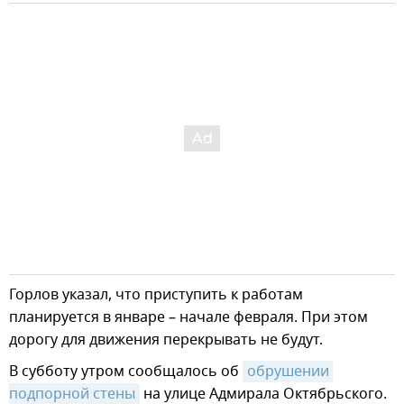
Горлов указал, что приступить к работам
планируется в январе – начале февраля. При этом
дорогу для движения перекрывать не будут.
В субботу утром сообщалось об
обрушении 
подпорной стены
на улице Адмирала Октябрьского.