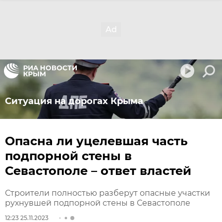
Ситуация на дорогах Крыма
Опасна ли уцелевшая часть
подпорной стены в
Севастополе – ответ властей
Строители полностью разберут опасные участки
рухнувшей подпорной стены в Севастополе
12:23 25.11.2023