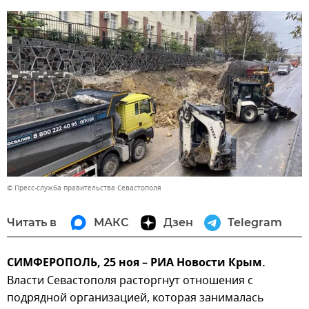
© Пресс-служба правительства Севастополя
Читать в
МАКС
Дзен
Telegram
СИМФЕРОПОЛЬ, 25 ноя – РИА Новости Крым.
Власти Севастополя расторгнут отношения с
подрядной организацией, которая занималась