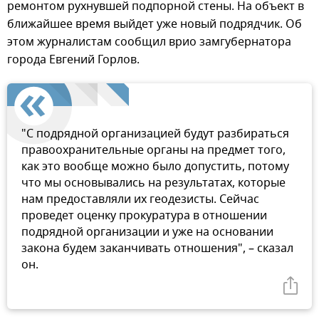
ремонтом рухнувшей подпорной стены. На объект в
ближайшее время выйдет уже новый подрядчик. Об
этом журналистам сообщил врио замгубернатора
города Евгений Горлов.
"С подрядной организацией будут разбираться
правоохранительные органы на предмет того,
как это вообще можно было допустить, потому
что мы основывались на результатах, которые
нам предоставляли их геодезисты. Сейчас
проведет оценку прокуратура в отношении
подрядной организации и уже на основании
закона будем заканчивать отношения", – сказал
он.