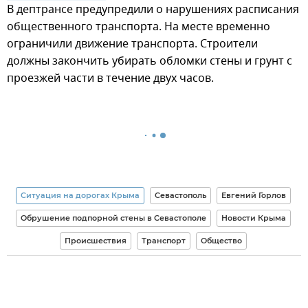
В дептрансе предупредили о нарушениях расписания
общественного транспорта. На месте временно
ограничили движение транспорта. Строители
должны закончить убирать обломки стены и грунт с
проезжей части в течение двух часов.
Ситуация на дорогах Крыма
Севастополь
Евгений Горлов
Обрушение подпорной стены в Севастополе
Новости Крыма
Происшествия
Транспорт
Общество