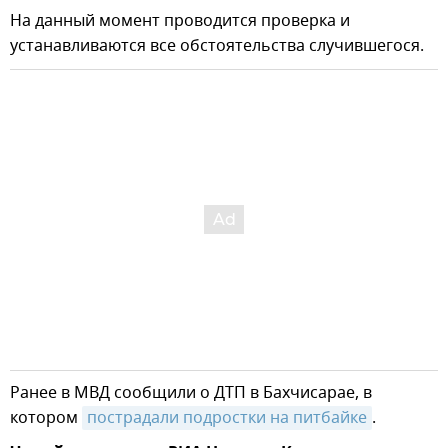
На данный момент проводится проверка и
устанавливаются все обстоятельства случившегося.
Ранее в МВД сообщили о ДТП в Бахчисарае, в
котором
пострадали подростки на питбайке
.