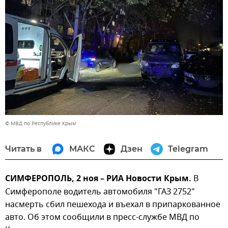
© МВД по Республике Крым
Читать в
МАКС
Дзен
Telegram
СИМФЕРОПОЛЬ, 2 ноя – РИА Новости Крым.
В
Симферополе водитель автомобиля "ГАЗ 2752"
насмерть сбил пешехода и въехал в припаркованное
авто. Об этом сообщили в пресс-службе МВД по