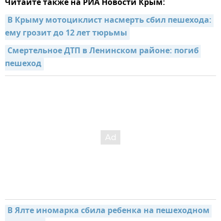
Читайте также на РИА Новости Крым:
В Крыму мотоциклист насмерть сбил пешехода: 
ему грозит до 12 лет тюрьмы
Смертельное ДТП в Ленинском районе: погиб 
пешеход
В Ялте иномарка сбила ребенка на пешеходном 