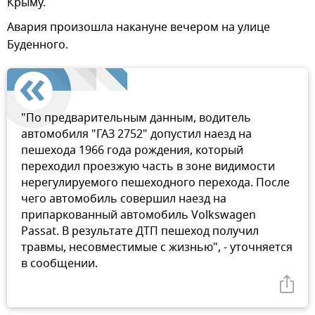
Крыму.
Авария произошла накануне вечером на улице
Буденного.
"По предварительным данным, водитель
автомобиля "ГАЗ 2752" допустил наезд на
пешехода 1966 года рождения, который
переходил проезжую часть в зоне видимости
нерегулируемого пешеходного перехода. После
чего автомобиль совершил наезд на
припаркованный автомобиль Volkswagen
Passat. В результате ДТП пешеход получил
травмы, несовместимые с жизнью", - уточняется
в сообщении.