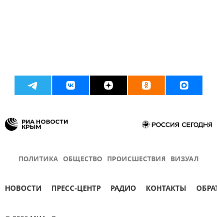
ПОЛИТИКА
ОБЩЕСТВО
ПРОИСШЕСТВИЯ
ВИЗУАЛ
НОВОСТИ
ПРЕСС-ЦЕНТР
РАДИО
КОНТАКТЫ
ОБРА