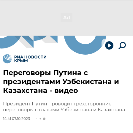
Переговоры Путина с
президентами Узбекистана и
Казахстана - видео
Президент Путин проводит трехсторонние
переговоры с главами Узбекистана и Казахстана
14:41 07.10.2023