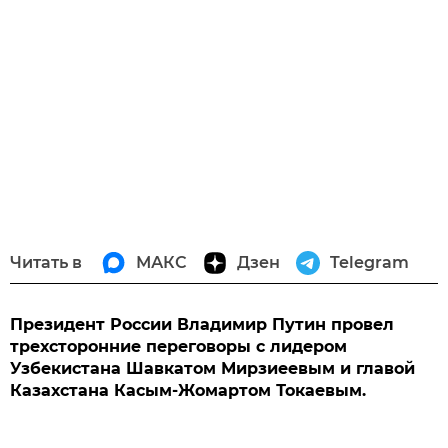
Читать в
МАКС
Дзен
Telegram
Президент России Владимир Путин провел
трехсторонние переговоры с лидером
Узбекистана Шавкатом Мирзиеевым и главой
Казахстана Касым-Жомартом Токаевым.