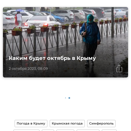
Каким будет октябрь в Крыму
2 октября 2023, 08:09
Погода в Крыму
Крымская погода
Симферополь