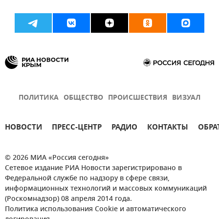
ПОЛИТИКА
ОБЩЕСТВО
ПРОИСШЕСТВИЯ
ВИЗУАЛ
НОВОСТИ
ПРЕСС-ЦЕНТР
РАДИО
КОНТАКТЫ
ОБРА
© 2026 МИА «Россия сегодня»
Сетевое издание РИА Новости зарегистрировано в
Федеральной службе по надзору в сфере связи,
информационных технологий и массовых коммуникаций
(Роскомнадзор) 08 апреля 2014 года.
Политика использования Cookie и автоматического