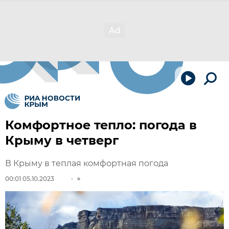
Комфортное тепло: погода в
Крыму в четверг
В Крыму в теплая комфортная погода
00:01 05.10.2023