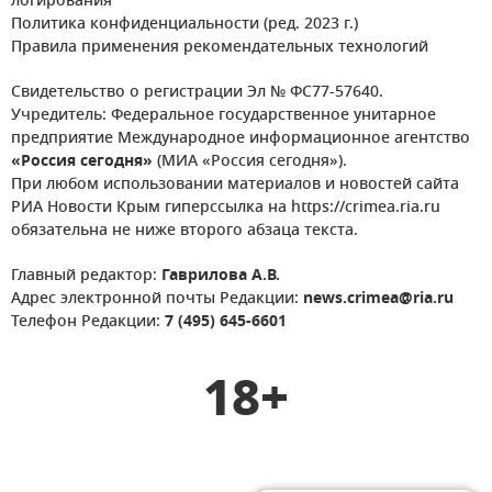
логирования
Политика конфиденциальности (ред. 2023 г.)
Правила применения рекомендательных технологий
Свидетельство о регистрации Эл № ФС77-57640.
Учредитель: Федеральное государственное унитарное
предприятие Международное информационное агентство
«Россия сегодня»
(МИА «Россия сегодня»).
При любом использовании материалов и новостей сайта
РИА Новости Крым гиперссылка на https://crimea.ria.ru
обязательна не ниже второго абзаца текста.
Главный редактор:
Гаврилова А.В.
Адрес электронной почты Редакции:
news.crimea@ria.ru
Телефон Редакции:
7 (495) 645-6601
18+