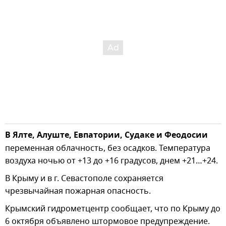
В Ялте, Алуште, Евпатории, Судаке и Феодосии
переменная облачность, без осадков. Температура
воздуха ночью от +13 до +16 градусов, днем +21…+24.
В Крыму и в г. Севастополе сохраняется
чрезвычайная пожарная опасность.
Крымский гидрометцентр сообщает, что по Крыму до
6 октября объявлено штормовое предупреждение.