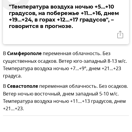
"Температура воздуха ночью +5…+10
градусов, на побережье +11…+16, днем
+19…+24, в горах +12…+17 градусов",
–
говорится в прогнозе.
В
Симферополе
переменная облачность. Без
существенных осадков. Ветер юго-западный 8-13 м/с.
Температура воздуха ночью +7...+9°, днем +21...+23
градуса.
В
Севастополе
переменная облачность. Без осадков.
Ветер ночью восточный, днем западный 5-10 м/с.
Температура воздуха ночью +11…+13 градусов, днем
+21…+23.