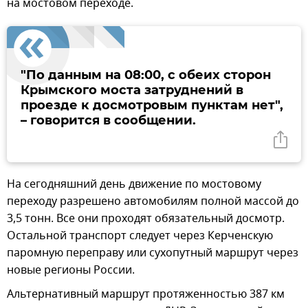
на мостовом переходе.
"По данным на 08:00, с обеих сторон
Крымского моста затруднений в
проезде к досмотровым пунктам нет",
– говорится в сообщении.
На сегодняшний день движение по мостовому
переходу разрешено автомобилям полной массой до
3,5 тонн. Все они проходят обязательный досмотр.
Остальной транспорт следует через Керченскую
паромную переправу или сухопутный маршрут через
новые регионы России.
Альтернативный маршрут протяженностью 387 км