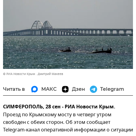
© РИА Новости Крым . Дмитрий Макеев
Читать в
МАКС
Дзен
Telegram
СИМФЕРОПОЛЬ, 28 сен - РИА Новости Крым.
Проезд по Крымскому мосту в четверг утром
свободен с обеих сторон. Об этом сообщает
Telegram-канал оперативной информации о ситуации