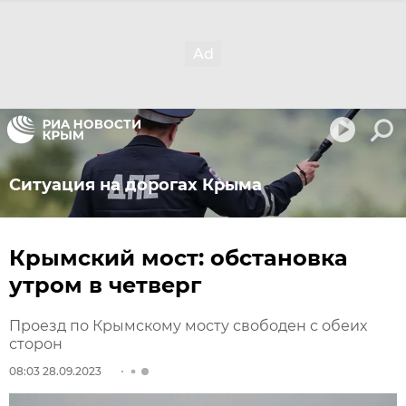
Ситуация на дорогах Крыма
Крымский мост: обстановка
утром в четверг
Проезд по Крымскому мосту свободен с обеих
сторон
08:03 28.09.2023