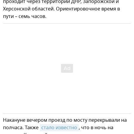
проходит через территории ДНР, Запорожской и
Херсонской областей. Ориентировочное время в
пути – семь часов.
Накануне вечером проезд по мосту перекрывали на
полчаса. Также
стало известно
, что в ночь на