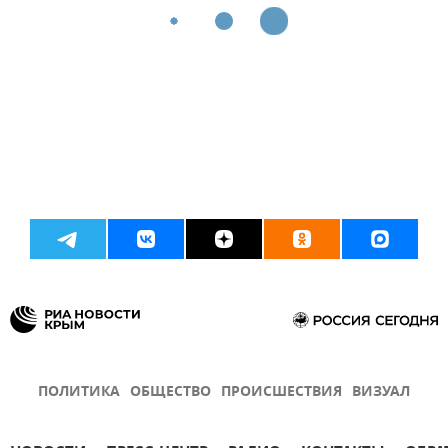
ПОЛИТИКА
ОБЩЕСТВО
ПРОИСШЕСТВИЯ
ВИЗУАЛ