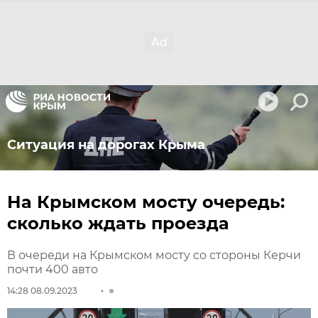
Ситуация на дорогах Крыма
На Крымском мосту очередь:
сколько ждать проезда
В очереди на Крымском мосту со стороны Керчи
почти 400 авто
14:28 08.09.2023