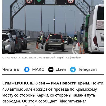
© РИА Новости . Константин Михальчевский
Перейти в фотобанк
Читать в
МАКС
Дзен
Telegram
СИМФЕРОПОЛЬ, 8 сен — РИА Новости Крым.
Почти
400 автомобилей ожидают проезда по Крымскому
мосту со стороны Керчи, со стороны Тамани путь
свободен. Об этом сообщает Telegram-канал