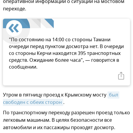
оперативной информации о ситуации на мостовом
переходе.
"По состоянию на 14:00 со стороны Тамани
очереди перед пунктом досмотра нет. В очереди
со стороны Керчи находится 395 транспортных
средств. Ожидание более часа", — говорится в
сообщении.
Утром в пятницу проезд к Крымскому мосту
был 
свободен с обеих сторон
.
По транспортному переходу разрешен проезд только
легковым машинам. В целях безопасности все
автомобили и их пассажиры проходят досмотр.