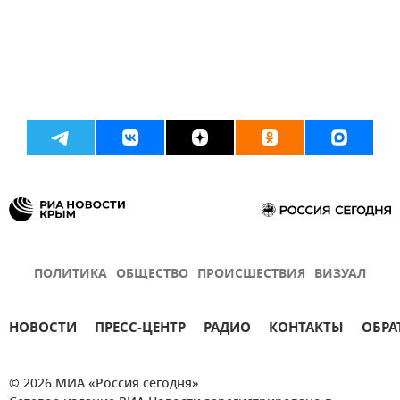
ПОЛИТИКА
ОБЩЕСТВО
ПРОИСШЕСТВИЯ
ВИЗУАЛ
НОВОСТИ
ПРЕСС-ЦЕНТР
РАДИО
КОНТАКТЫ
ОБРА
© 2026 МИА «Россия сегодня»