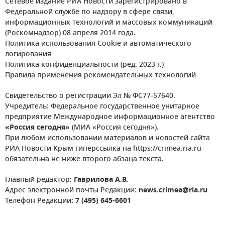
Сетевое издание РИА Новости зарегистрировано в
Федеральной службе по надзору в сфере связи,
информационных технологий и массовых коммуникаций
(Роскомнадзор) 08 апреля 2014 года.
Политика использования Cookie и автоматического
логирования
Политика конфиденциальности (ред. 2023 г.)
Правила применения рекомендательных технологий
Свидетельство о регистрации Эл № ФС77-57640.
Учредитель: Федеральное государственное унитарное
предприятие Международное информационное агентство
«Россия сегодня»
(МИА «Россия сегодня»).
При любом использовании материалов и новостей сайта
РИА Новости Крым гиперссылка на https://crimea.ria.ru
обязательна не ниже второго абзаца текста.
Главный редактор:
Гаврилова А.В.
Адрес электронной почты Редакции:
news.crimea@ria.ru
Телефон Редакции:
7 (495) 645-6601