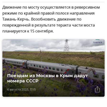
Движение по мосту осуществляется в реверсивном
режиме по крайней правой полосе направления
Тамань-Керчь. Возобновить движение по
поврежденной в результате теракта части моста
планируется к 15 сентября.
Поездам из Москвы в Крым дадут
номера СССР
6 августа 2023, 17:15