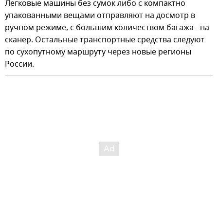
Легковые машины без сумок либо с компактно
упакованными вещами отправляют на досмотр в
ручном режиме, с большим количеством багажа - на
сканер. Остальные транспортные средства следуют
по сухопутному маршруту через новые регионы
России.