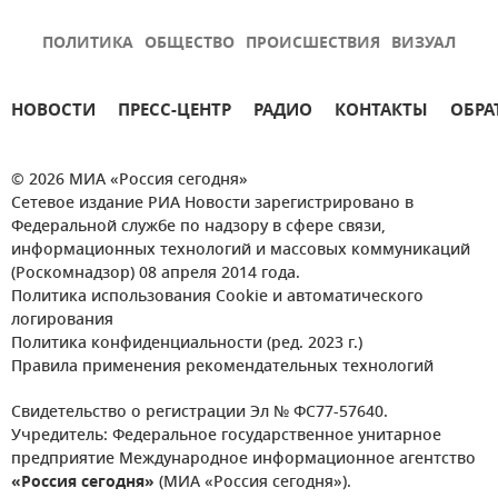
ПОЛИТИКА
ОБЩЕСТВО
ПРОИСШЕСТВИЯ
ВИЗУАЛ
НОВОСТИ
ПРЕСС-ЦЕНТР
РАДИО
КОНТАКТЫ
ОБРА
© 2026 МИА «Россия сегодня»
Сетевое издание РИА Новости зарегистрировано в
Федеральной службе по надзору в сфере связи,
информационных технологий и массовых коммуникаций
(Роскомнадзор) 08 апреля 2014 года.
Политика использования Cookie и автоматического
логирования
Политика конфиденциальности (ред. 2023 г.)
Правила применения рекомендательных технологий
Свидетельство о регистрации Эл № ФС77-57640.
Учредитель: Федеральное государственное унитарное
предприятие Международное информационное агентство
«Россия сегодня»
(МИА «Россия сегодня»).