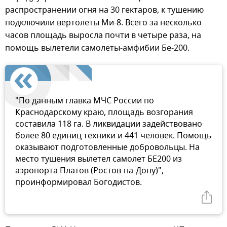
распространении огня на 30 гектаров, к тушению
подключили вертолеты Ми-8. Всего за несколько
часов площадь выросла почти в четыре раза, на
помощь вылетели самолеты-амфибии Бе-200.
"По данным главка МЧС России по
Краснодарскому краю, площадь возгорания
составила 118 га. В ликвидации задействовано
более 80 единиц техники и 441 человек. Помощь
оказывают подготовленные добровольцы. На
место тушения вылетел самолет БЕ200 из
аэропорта Платов (Ростов-на-Дону)", -
проинформировал Богодистов.