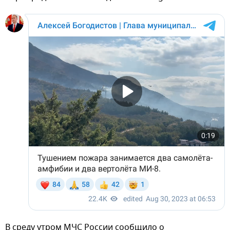
В среду утром МЧС России сообщило о