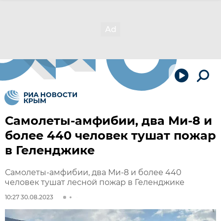
Самолеты-амфибии, два Ми-8 и
более 440 человек тушат пожар
в Геленджике
Самолеты-амфибии, два Ми-8 и более 440
человек тушат лесной пожар в Геленджике
10:27 30.08.2023