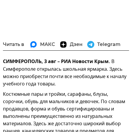
Читать в
МАКС
Дзен
Telegram
СИМФЕРОПОЛЬ, 3 авг – РИА Новости Крым.
В
Симферополе открылась школьная ярмарка. Здесь
можно приобрести почти все необходимые к началу
учебного года товары.
Костюмные пары и тройки, сарафаны, блузы,
сорочки, обувь для мальчиков и девочек. По словам
продавцов, форма и обувь сертифицированы и
выполнены преимущественно из натуральных
материалов. Здесь же достаточно широкий выбор
ранцев, канцелярских товаров и предметов для