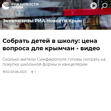
Эксклюзивы РИА Новости Крым
Собрать детей в школу: цена
вопроса для крымчан - видео
Сколько жители Симферополя готовы потрать на
покупку школьной формы и канцелярии
19:52 03.08.2023