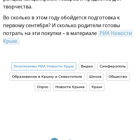
творчества.
Во сколько в этом году обойдется подготовка к
первому сентября? И сколько родители готовы
потрать на эти покупки – в материале
РИА Новости 
Крым.
Эксклюзивы РИА Новости Крым
Видео
Симферополь
Образование в Крыму и Севастополе
Школа
Общество
Опрос
Новости Крыма
Крым