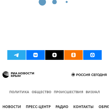
ПОЛИТИКА
ОБЩЕСТВО
ПРОИСШЕСТВИЯ
ВИЗУАЛ
НОВОСТИ
ПРЕСС-ЦЕНТР
РАДИО
КОНТАКТЫ
ОБРА