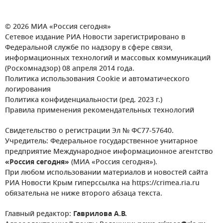
© 2026 МИА «Россия сегодня»
Сетевое издание РИА Новости зарегистрировано в
Федеральной службе по надзору в сфере связи,
информационных технологий и массовых коммуникаций
(Роскомнадзор) 08 апреля 2014 года.
Политика использования Cookie и автоматического
логирования
Политика конфиденциальности (ред. 2023 г.)
Правила применения рекомендательных технологий
Свидетельство о регистрации Эл № ФС77-57640.
Учредитель: Федеральное государственное унитарное
предприятие Международное информационное агентство
«Россия сегодня»
(МИА «Россия сегодня»).
При любом использовании материалов и новостей сайта
РИА Новости Крым гиперссылка на https://crimea.ria.ru
обязательна не ниже второго абзаца текста.
Главный редактор:
Гаврилова А.В.