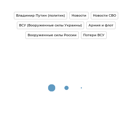
Владимир Путин (политик)
Новости
Новости СВО
ВСУ (Вооруженные силы Украины)
Армия и флот
Вооруженные силы России
Потери ВСУ