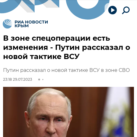
В зоне спецоперации есть
изменения - Путин рассказал о
новой тактике ВСУ
Путин рассказал о новой тактике ВСУ в зоне СВО
23:18 29.07.2023