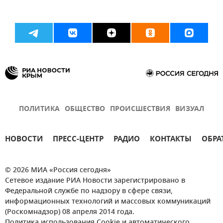
ПОЛИТИКА
ОБЩЕСТВО
ПРОИСШЕСТВИЯ
ВИЗУАЛ
НОВОСТИ
ПРЕСС-ЦЕНТР
РАДИО
КОНТАКТЫ
ОБРА
© 2026 МИА «Россия сегодня»
Сетевое издание РИА Новости зарегистрировано в
Федеральной службе по надзору в сфере связи,
информационных технологий и массовых коммуникаций
(Роскомнадзор) 08 апреля 2014 года.
Политика использования Cookie и автоматического