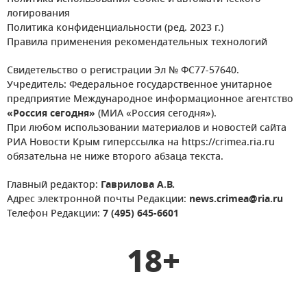
логирования
Политика конфиденциальности (ред. 2023 г.)
Правила применения рекомендательных технологий
Свидетельство о регистрации Эл № ФС77-57640.
Учредитель: Федеральное государственное унитарное
предприятие Международное информационное агентство
«Россия сегодня»
(МИА «Россия сегодня»).
При любом использовании материалов и новостей сайта
РИА Новости Крым гиперссылка на https://crimea.ria.ru
обязательна не ниже второго абзаца текста.
Главный редактор:
Гаврилова А.В.
Адрес электронной почты Редакции:
news.crimea@ria.ru
Телефон Редакции:
7 (495) 645-6601
18+