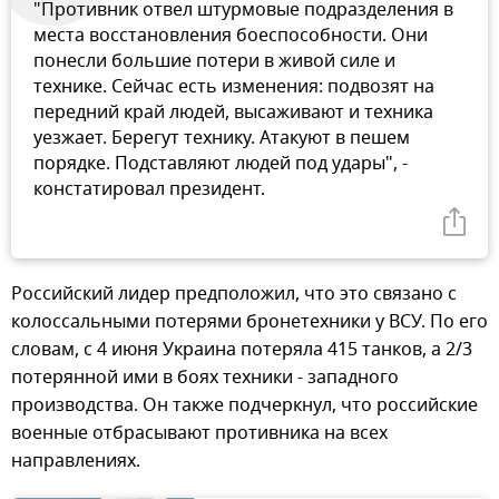
"Противник отвел штурмовые подразделения в
места восстановления боеспособности. Они
понесли большие потери в живой силе и
технике. Сейчас есть изменения: подвозят на
передний край людей, высаживают и техника
уезжает. Берегут технику. Атакуют в пешем
порядке. Подставляют людей под удары", -
констатировал президент.
Российский лидер предположил, что это связано с
колоссальными потерями бронетехники у ВСУ. По его
словам, с 4 июня Украина потеряла 415 танков, а 2/3
потерянной ими в боях техники - западного
производства. Он также подчеркнул, что российские
военные отбрасывают противника на всех
направлениях.