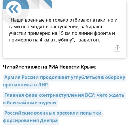
"Наши военные не только отбивают атаки, но и
сами переходят в наступление, забирают
участки примерно на 15 км по линии фронта и
примерно на 4 км в глубину", - завил он.
Читайте также на РИА Новости Крым:
Армия России продолжает углубляться в оборону 
противника в ЛНР
Главная фаза контрнаступления ВСУ: чего ждать 
в ближайшие недели
Российские военные пресекли попытки 
форсирования Днепра