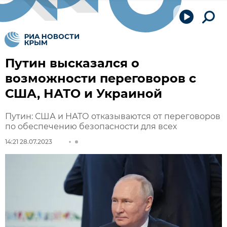
Путин высказался о
возможности переговоров с
США, НАТО и Украиной
Путин: США и НАТО отказываются от переговоров
по обеспечению безопасности для всех
14:21 28.07.2023