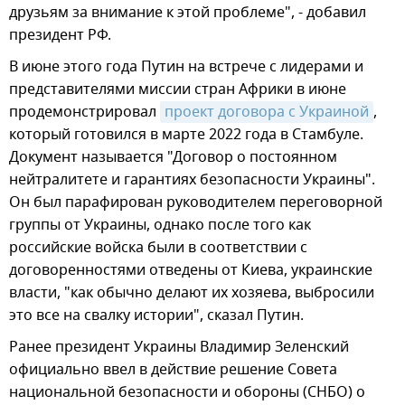
друзьям за внимание к этой проблеме", - добавил
президент РФ.
В июне этого года Путин на встрече с лидерами и
представителями миссии стран Африки в июне
продемонстрировал
проект договора с Украиной
,
который готовился в марте 2022 года в Стамбуле.
Документ называется "Договор о постоянном
нейтралитете и гарантиях безопасности Украины".
Он был парафирован руководителем переговорной
группы от Украины, однако после того как
российские войска были в соответствии с
договоренностями отведены от Киева, украинские
власти, "как обычно делают их хозяева, выбросили
это все на свалку истории", сказал Путин.
Ранее президент Украины Владимир Зеленский
официально ввел в действие решение Совета
национальной безопасности и обороны (СНБО) о