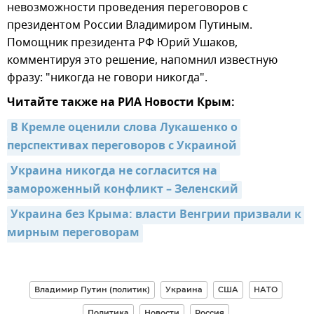
невозможности проведения переговоров с
президентом России Владимиром Путиным.
Помощник президента РФ Юрий Ушаков,
комментируя это решение, напомнил известную
фразу: "никогда не говори никогда".
Читайте также на РИА Новости Крым:
В Кремле оценили слова Лукашенко о 
перспективах переговоров с Украиной
Украина никогда не согласится на 
замороженный конфликт – Зеленский
Украина без Крыма: власти Венгрии призвали к 
мирным переговорам
Владимир Путин (политик)
Украина
США
НАТО
Политика
Новости
Россия