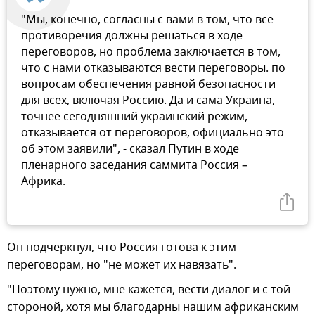
"Мы, конечно, согласны с вами в том, что все
противоречия должны решаться в ходе
переговоров, но проблема заключается в том,
что с нами отказываются вести переговоры. по
вопросам обеспечения равной безопасности
для всех, включая Россию. Да и сама Украина,
точнее сегодняшний украинский режим,
отказывается от переговоров, официально это
об этом заявили", - сказал Путин в ходе
пленарного заседания саммита Россия –
Африка.
Он подчеркнул, что Россия готова к этим
переговорам, но "не может их навязать".
"Поэтому нужно, мне кажется, вести диалог и с той
стороной, хотя мы благодарны нашим африканским