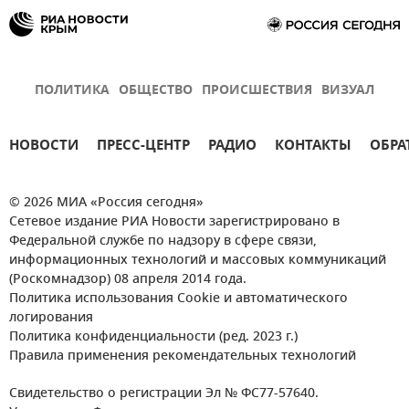
ПОЛИТИКА
ОБЩЕСТВО
ПРОИСШЕСТВИЯ
ВИЗУАЛ
НОВОСТИ
ПРЕСС-ЦЕНТР
РАДИО
КОНТАКТЫ
ОБРА
© 2026 МИА «Россия сегодня»
Сетевое издание РИА Новости зарегистрировано в
Федеральной службе по надзору в сфере связи,
информационных технологий и массовых коммуникаций
(Роскомнадзор) 08 апреля 2014 года.
Политика использования Cookie и автоматического
логирования
Политика конфиденциальности (ред. 2023 г.)
Правила применения рекомендательных технологий
Свидетельство о регистрации Эл № ФС77-57640.