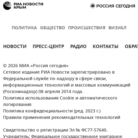
ПОЛИТИКА
ОБЩЕСТВО
ПРОИСШЕСТВИЯ
ВИЗУАЛ
НОВОСТИ
ПРЕСС-ЦЕНТР
РАДИО
КОНТАКТЫ
ОБРА
© 2026 МИА «Россия сегодня»
Сетевое издание РИА Новости зарегистрировано в
Федеральной службе по надзору в сфере связи,
информационных технологий и массовых коммуникаций
(Роскомнадзор) 08 апреля 2014 года.
Политика использования Cookie и автоматического
логирования
Политика конфиденциальности (ред. 2023 г.)
Правила применения рекомендательных технологий
Свидетельство о регистрации Эл № ФС77-57640.
Учредитель: Федеральное государственное унитарное