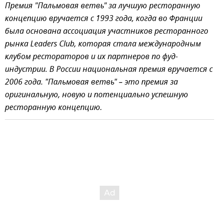
Премия "Пальмовая ветвь" за лучшую ресторанную
концепцию вручается с 1993 года, когда во Франции
была основана ассоциация участников ресторанного
рынка Leaders Club, которая стала международным
клубом рестораторов и их партнеров по фуд-
индустрии. В России национальная премия вручается с
2006 года. "Пальмовая ветвь" – это премия за
оригинальную, новую и потенциально успешную
ресторанную концепцию.