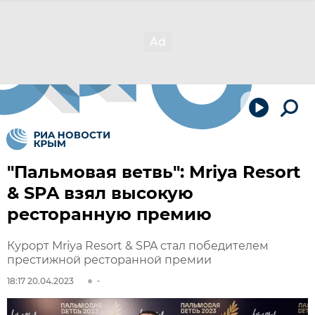
"Пальмовая ветвь": Mriya Resort
& SPA взял высокую
ресторанную премию
Курорт Mriya Resort & SPA стал победителем
престижной ресторанной премии
18:17 20.04.2023