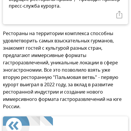
пресс-служба курорта.
Рестораны на территории комплекса способны
удовлетворить самых взыскательных гурманов,
знакомят гостей с культурой разных стран,
предлагают иммерсивные форматы
гастроразвлечений, уникальные локации в сфере
эногастрономии. Все это позволило взять уже
вторую ресторанную "Пальмовая ветвь" - первую
курорт выиграл в 2022 году, за вклад в развитие
ресторанной индустрии и создание нового
иммерсивного формата гастроразвлечений на юге
России.