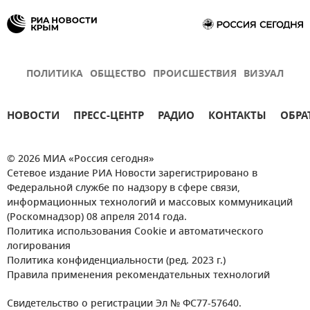
ПОЛИТИКА
ОБЩЕСТВО
ПРОИСШЕСТВИЯ
ВИЗУАЛ
НОВОСТИ
ПРЕСС-ЦЕНТР
РАДИО
КОНТАКТЫ
ОБРА
© 2026 МИА «Россия сегодня»
Сетевое издание РИА Новости зарегистрировано в
Федеральной службе по надзору в сфере связи,
информационных технологий и массовых коммуникаций
(Роскомнадзор) 08 апреля 2014 года.
Политика использования Cookie и автоматического
логирования
Политика конфиденциальности (ред. 2023 г.)
Правила применения рекомендательных технологий
Свидетельство о регистрации Эл № ФС77-57640.