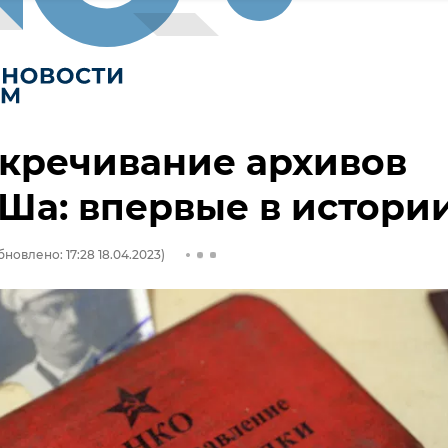
кречивание архивов
Ша: впервые в истори
бновлено: 17:28 18.04.2023)