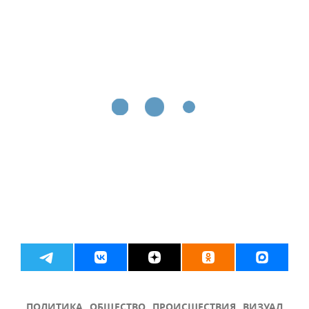
ПОЛИТИКА
ОБЩЕСТВО
ПРОИСШЕСТВИЯ
ВИЗУАЛ