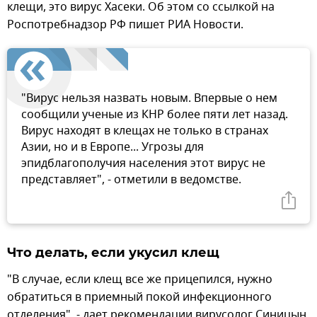
клещи, это вирус Хасеки. Об этом со ссылкой на
Роспотребнадзор РФ пишет РИА Новости.
"Вирус нельзя назвать новым. Впервые о нем
сообщили ученые из КНР более пяти лет назад.
Вирус находят в клещах не только в странах
Азии, но и в Европе... Угрозы для
эпидблагополучия населения этот вирус не
представляет", - отметили в ведомстве.
Что делать, если укусил клещ
"В случае, если клещ все же прицепился, нужно
обратиться в приемный покой инфекционного
отделения", - дает рекомендации вирусолог Синицын.