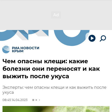
Чем опасны клещи: какие
болезни они переносят и как
выжить после укуса
Эксперты: чем опасны клещи и как выжить после
укуса
08:45 14.04.2023