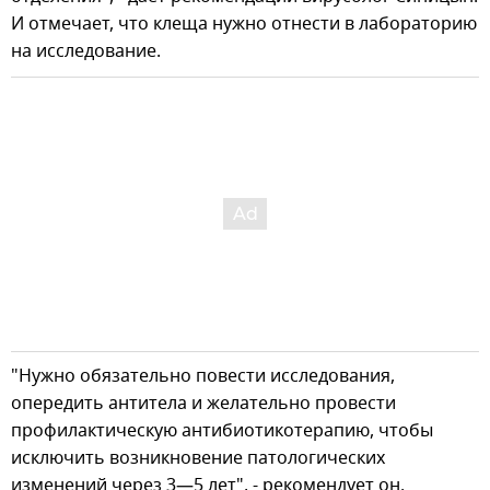
И отмечает, что клеща нужно отнести в лабораторию
на исследование.
"Нужно обязательно повести исследования,
опередить антитела и желательно провести
профилактическую антибиотикотерапию, чтобы
исключить возникновение патологических
изменений через 3—5 лет", - рекомендует он.