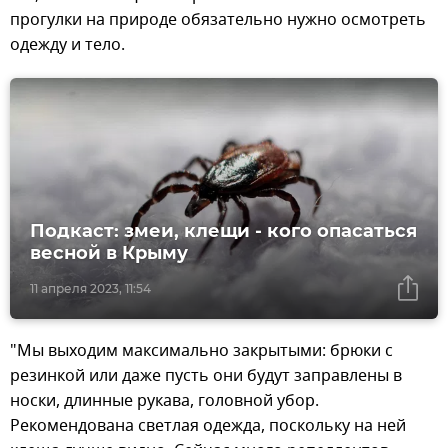
прогулки на природе обязательно нужно осмотреть
одежду и тело.
Подкаст: змеи, клещи - кого опасаться
весной в Крыму
11 апреля 2023, 11:54
"Мы выходим максимально закрытыми: брюки с
резинкой или даже пусть они будут заправлены в
носки, длинные рукава, головной убор.
Рекомендована светлая одежда, поскольку на ней