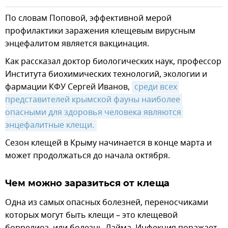
По словам Поповой, эффективной мерой
профилактики заражения клещевым вирусным
энцефалитом является вакцинация.
Как рассказал доктор биологических наук, профессор
Института биохимических технологий, экологии и
фармации КФУ Сергей Иванов,
среди всех 
представителей крымской фауны наиболее 
опасными для здоровья человека являются 
энцефалитные клещи.
Сезон клещей в Крыму начинается в конце марта и
может продолжаться до начала октября.
Чем можно заразиться от клеща
Одна из самых опасных болезней, переносчиками
которых могут быть клещи – это клещевой
боррелиоз, или болезнь Лайма. Инфекция поражает