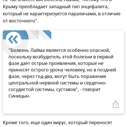
Крыму преобладает западный тип энцефалита,
который не характеризуется параличами, в отличие
от восточного".
"Болезнь Лайма является особенно опасной,
поскольку возбудитель этой болезни в первой
фазе дает острые проявления, которые не
приносят острого урона человеку, но в поздней
фазе, через год-два, могут быть поражения
центральной нервной системы и сердечно-
сосудистой системы, суставов", - говорит
Синицын.
Кроме того, еще один вирус, который переносят