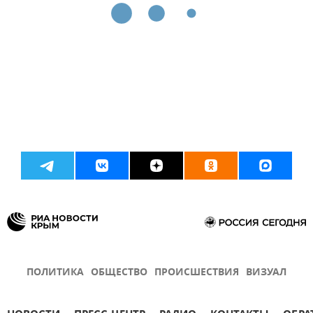
ПОЛИТИКА
ОБЩЕСТВО
ПРОИСШЕСТВИЯ
ВИЗУАЛ