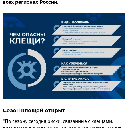
всех регионах России.
Сезон клещей открыт
"По сезону сегодня риски, связанные с клещами.