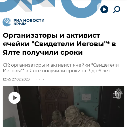
Организаторы и активист
ячейки "Свидетели Иеговы"* в
Ялте получили сроки
СК: организаторы и активист ячейки "Свидетели
Иеговы"* в Ялте получили сроки от 3 до 6 лет
12:45 27.02.2023
Воспроизвести
видео