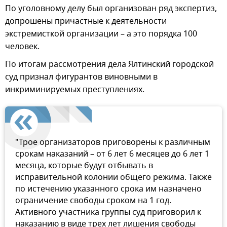
По уголовному делу был организован ряд экспертиз,
допрошены причастные к деятельности
экстремисткой организации – а это порядка 100
человек.
По итогам рассмотрения дела Ялтинский городской
суд признал фигурантов виновными в
инкриминируемых преступлениях.
"Трое организаторов приговорены к различным
срокам наказаний – от 6 лет 6 месяцев до 6 лет 1
месяца, которые будут отбывать в
исправительной колонии общего режима. Также
по истечению указанного срока им назначено
ограничение свободы сроком на 1 год.
Активного участника группы суд приговорил к
наказанию в виде трех лет лишения свободы