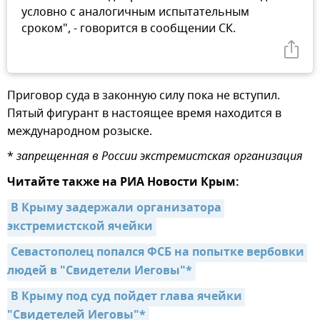
условно с аналогичным испытательным
сроком", - говорится в сообщении СК.
Приговор суда в законную силу пока не вступил.
Пятый фигурант в настоящее время находится в
международном розыске.
*
запрещенная в России экстремистская организация
Читайте также на РИА Новости Крым:
В Крыму задержали организатора 
экстремистской ячейки
Севастополец попался ФСБ на попытке вербовки 
людей в "Свидетели Иеговы"*
В Крыму под суд пойдет глава ячейки 
"Свидетелей Иеговы"*