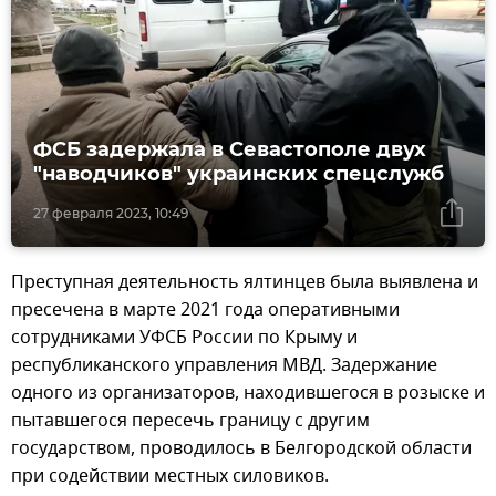
ФСБ задержала в Севастополе двух
"наводчиков" украинских спецслужб
27 февраля 2023, 10:49
Преступная деятельность ялтинцев была выявлена и
пресечена в марте 2021 года оперативными
сотрудниками УФСБ России по Крыму и
республиканского управления МВД. Задержание
одного из организаторов, находившегося в розыске и
пытавшегося пересечь границу с другим
государством, проводилось в Белгородской области
при содействии местных силовиков.