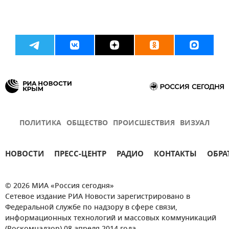
ПОЛИТИКА
ОБЩЕСТВО
ПРОИСШЕСТВИЯ
ВИЗУАЛ
НОВОСТИ
ПРЕСС-ЦЕНТР
РАДИО
КОНТАКТЫ
ОБРА
© 2026 МИА «Россия сегодня»
Сетевое издание РИА Новости зарегистрировано в
Федеральной службе по надзору в сфере связи,
информационных технологий и массовых коммуникаций