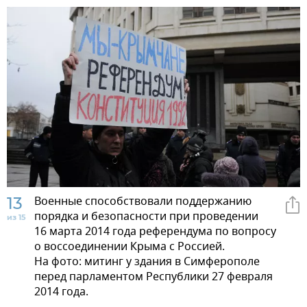
13
Военные способствовали поддержанию
порядка и безопасности при проведении
из 15
16 марта 2014 года референдума по вопросу
о воссоединении Крыма с Россией.
На фото: митинг у здания в Симферополе
перед парламентом Республики 27 февраля
2014 года.