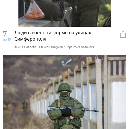
7
Люди в военной форме на улицах
Симферополя
из 15
© РИА Новости . Алексей Ничукин
Перейти в фотобанк