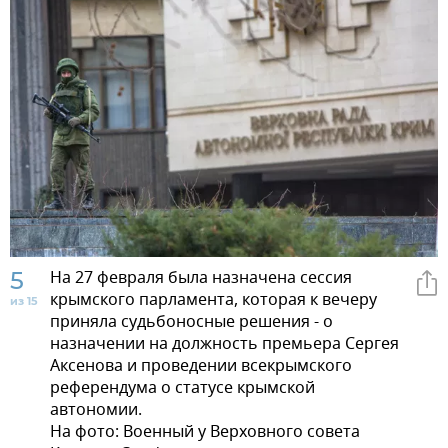
5
На 27 февраля была назначена сессия
крымского парламента, которая к вечеру
из 15
приняла судьбоносные решения - о
назначении на должность премьера Сергея
Аксенова и проведении всекрымского
референдума о статусе крымской
автономии.
На фото: Военный у Верховного совета