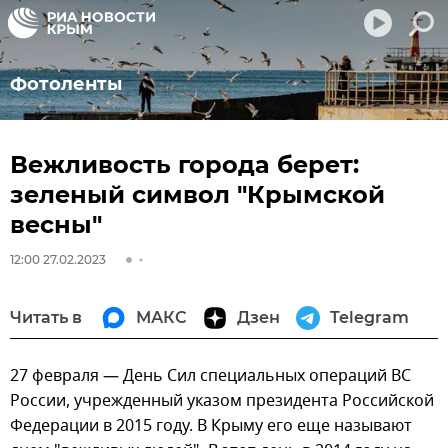
Фотоленты
Вежливость города берет:
зеленый символ "Крымской
весны"
12:00 27.02.2023
Читать в
МАКС
Дзен
Telegram
27 февраля — День Сил специальных операций ВС
России, учрежденный указом президента Российской
Федерации в 2015 году. В Крыму его еще называют