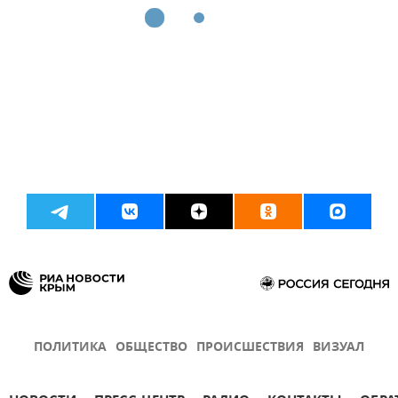
ПОЛИТИКА
ОБЩЕСТВО
ПРОИСШЕСТВИЯ
ВИЗУАЛ