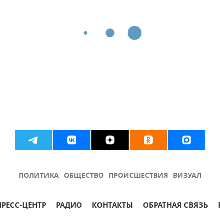
ПОЛИТИКА
ОБЩЕСТВО
ПРОИСШЕСТВИЯ
ВИЗУАЛ
ПРЕСС-ЦЕНТР
РАДИО
КОНТАКТЫ
ОБРАТНАЯ СВЯЗЬ