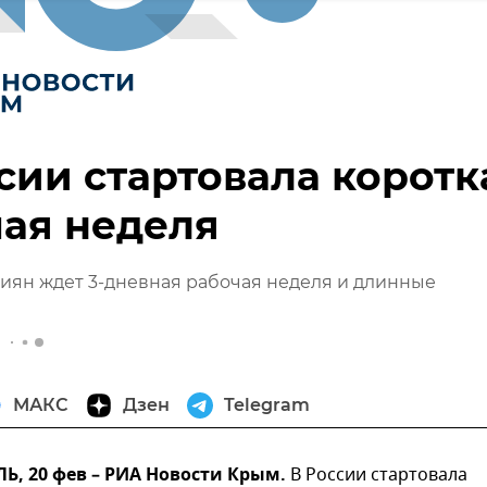
сии стартовала коротк
ая неделя
сиян ждет 3-дневная рабочая неделя и длинные
МАКС
Дзен
Telegram
, 20 фев – РИА Новости Крым.
В России стартовала