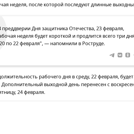
чая неделя, после которой последуют длинные выходны
В преддверии Дня защитника Отечества, 23 февраля,
абочая неделя будет короткой и продлится всего три дня
 20 по 22 февраля", — напомнили в Роструде.
олжительность рабочего дня в среду, 22 февраля, будет
. Дополнительный выходной день перенесен с воскресе
ятницу, 24 февраля.