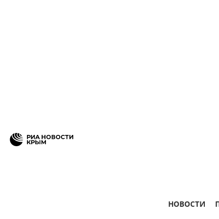
НОВОСТИ