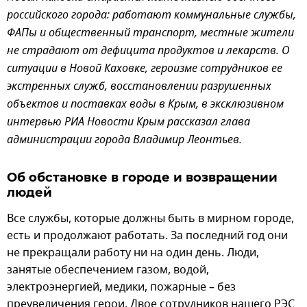
российского города: работают коммунальные службы,
ФАПы и общественный транспорт, местные жители
не страдают от дефицита продуктов и лекарств. О
ситуации в Новой Каховке, героизме сотрудников ее
экстренных служб, восстановлении разрушенных
объектов и поставках воды в Крым, в эксклюзивном
интервью РИА Новости Крым рассказал глава
администрации города Владимир Леонтьев.
Об обстановке в городе и возвращении
людей
Все службы, которые должны быть в мирном городе,
есть и продолжают работать. За последний год они
не прекращали работу ни на один день. Люди,
занятые обеспечением газом, водой,
электроэнергией, медики, пожарные – без
преувеличения герои. Двое сотрудников нашего РЭС