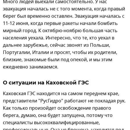
Много людей выехали самостоятельно. У нас
эвакуация началась не с того момента, когда правый
берег был временно оставлен. Эвакуация началась с
11-12 июня, когда первые ракеты начали бомбить
мирный город. К октябрю-ноябрю большая часть
населения уехала. Интересно, что те, кто уехал в
дальнее зарубежье, сейчас звонят из Польши,
Португалии, Италии и просят, чтобы их родители,
близкие, знакомые были под опекой, и мы этим
ежедневно занимаемся.
О ситуации на Каховской ГЭС
Каховская ГЭС находится на самом переднем крае,
представители "РусГидро" работают не покладая рук.
Как только произойдет освобождение правого
берега, думаю, она будет запущена, потому что
специалисты высококвалифицированные,