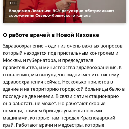
1:00
Владимир Леонтьев: ВСУ регулярно обстреливают
сооружения Северо-Крымского канала
О работе врачей в Новой Каховке
Здравоохранение – один из очень важных вопросов,
который находятся под пристальным контролем и
Москвы, и губернатора, и председателя
правительства, и министерства здравоохранения. К
сожалению, мы вынуждены видоизменить систему
здравоохранения сейчас. Несколько прилетов в
здание и на территорию городской больницы было в
последние две недели. В связи с этим стационарно
она работать не может. Но работают скорые
помощи, причем бригады усилены новыми
машинами, которые нам передал Краснодарский
край. Работают врачи и медсестры, которые