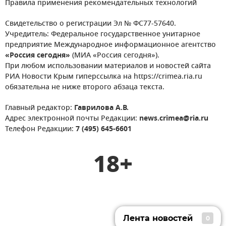
Правила применения рекомендательных технологий
Свидетельство о регистрации Эл № ФС77-57640.
Учредитель: Федеральное государственное унитарное
предприятие Международное информационное агентство
«Россия сегодня»
(МИА «Россия сегодня»).
При любом использовании материалов и новостей сайта
РИА Новости Крым гиперссылка на https://crimea.ria.ru
обязательна не ниже второго абзаца текста.
Главный редактор:
Гаврилова А.В.
Адрес электронной почты Редакции:
news.crimea@ria.ru
Телефон Редакции:
7 (495) 645-6601
18+
Лента новостей
0