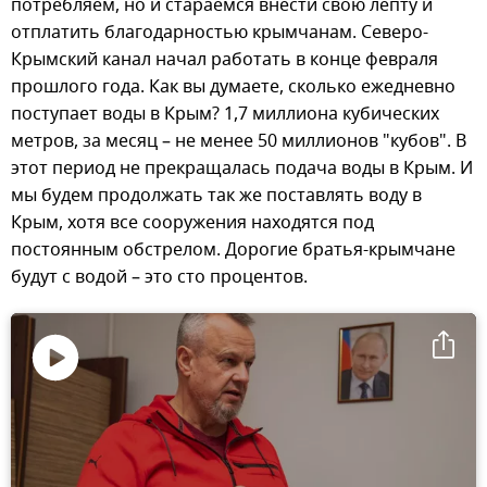
потребляем, но и стараемся внести свою лепту и
отплатить благодарностью крымчанам. Северо-
Крымский канал начал работать в конце февраля
прошлого года. Как вы думаете, сколько ежедневно
поступает воды в Крым? 1,7 миллиона кубических
метров, за месяц – не менее 50 миллионов "кубов". В
этот период не прекращалась подача воды в Крым. И
мы будем продолжать так же поставлять воду в
Крым, хотя все сооружения находятся под
постоянным обстрелом. Дорогие братья-крымчане
будут с водой – это сто процентов.
Воспроизвести
видео