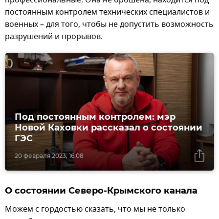
профессиональные. Она не брошена, находится под
постоянным контролем технических специалистов и
военных – для того, чтобы не допустить возможность
разрушений и прорывов.
Под постоянным контролем: мэр
Новой Каховки рассказал о состоянии
ГЭС
20 февраля 2023, 16:08
О состоянии Северо-Крымского канала
Можем с гордостью сказать, что мы не только