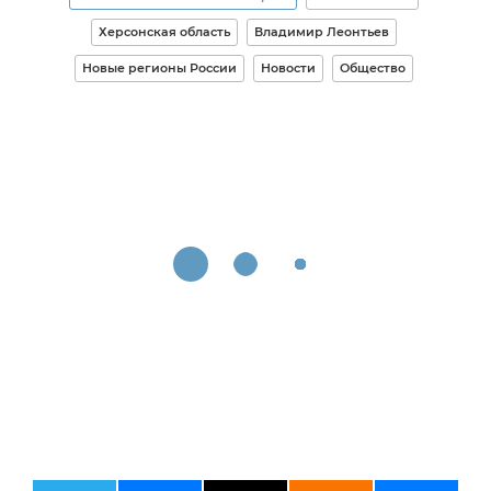
Херсонская область
Владимир Леонтьев
Новые регионы России
Новости
Общество