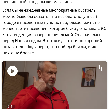
пенсионный фонд, рынки, магазины.
Если бы не ежедневные многократные обстрелы,
можно было бы сказать, что все благополучно. В
городе и населенных пунктах продолжает жить не
менее трети населения, которое было до начала СВО.
Есть тенденция возвращения людей. Она началась
перед Новым годом. Это тоже достаточно хороший
показатель. Люди верят, что победа близка, и их
никто не бросает.
Воспроизвести
видео
3:41