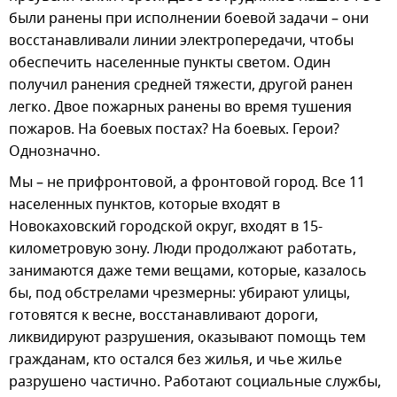
были ранены при исполнении боевой задачи – они
восстанавливали линии электропередачи, чтобы
обеспечить населенные пункты светом. Один
получил ранения средней тяжести, другой ранен
легко. Двое пожарных ранены во время тушения
пожаров. На боевых постах? На боевых. Герои?
Однозначно.
Мы – не прифронтовой, а фронтовой город. Все 11
населенных пунктов, которые входят в
Новокаховский городской округ, входят в 15-
километровую зону. Люди продолжают работать,
занимаются даже теми вещами, которые, казалось
бы, под обстрелами чрезмерны: убирают улицы,
готовятся к весне, восстанавливают дороги,
ликвидируют разрушения, оказывают помощь тем
гражданам, кто остался без жилья, и чье жилье
разрушено частично. Работают социальные службы,