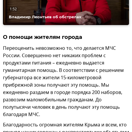
1:52
Владимир Леонтьев об обстрелах
О помощи жителям города
Переоценить невозможно то, что делается МЧС
России. Совершенно нет никаких проблем с
продуктами питания – ежедневно выдается
гуманитарная помощь. В соответствии с решением
губернатора все жители 15-километровой
прибрежной зоны получают эту помощь. Мы
ежедневно раздаем в городе порядка 200 наборов,
развозим маломобильным гражданам. До
полутысячи человек в день получают эту помощь
благодаря МЧС.
Благодарность огромная жителям Крыма и всем, кто