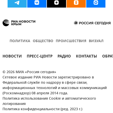
ПОЛИТИКА
ОБЩЕСТВО
ПРОИСШЕСТВИЯ
ВИЗУАЛ
НОВОСТИ
ПРЕСС-ЦЕНТР
РАДИО
КОНТАКТЫ
ОБРА
© 2026 МИА «Россия сегодня»
Сетевое издание РИА Новости зарегистрировано в
Федеральной службе по надзору в сфере связи,
информационных технологий и массовых коммуникаций
(Роскомнадзор) 08 апреля 2014 года.
Политика использования Cookie и автоматического
логирования
Политика конфиденциальности (ред. 2023 г.)