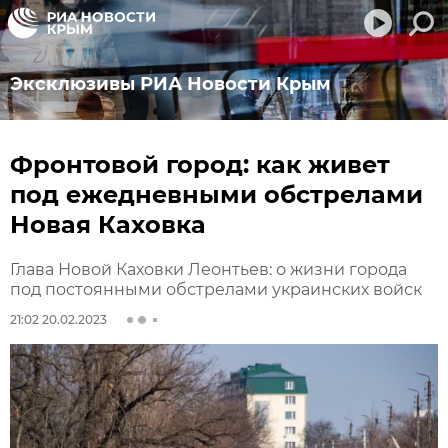
Эксклюзивы РИА Новости Крым
Фронтовой город: как живет
под ежедневными обстрелами
Новая Каховка
Глава Новой Каховки Леонтьев: о жизни города
под постоянными обстрелами украинских войск
21:02 20.02.2023