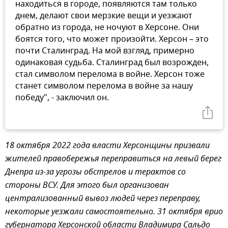
находиться в городе, появляются там только
днем, делают свои мерзкие вещи и уезжают
обратно из города, не ночуют в Херсоне. Они
боятся того, что может произойти. Херсон – это
почти Сталинград. На мой взгляд, примерно
одинаковая судьба. Сталинград был возрожден,
стал символом перелома в войне. Херсон тоже
станет символом перелома в войне за нашу
победу", - заключил он.
18 октября 2022 года власти Херсонщины призвали
жителей правобережья переправиться на левый берег
Днепра из-за угрозы обстрелов и терактов со
стороны ВСУ. Для этого был организован
централизованный вывоз людей через переправу,
некоторые уезжали самостоятельно. 31 октября врио
губернатора Херсонской области Владимира Сальдо