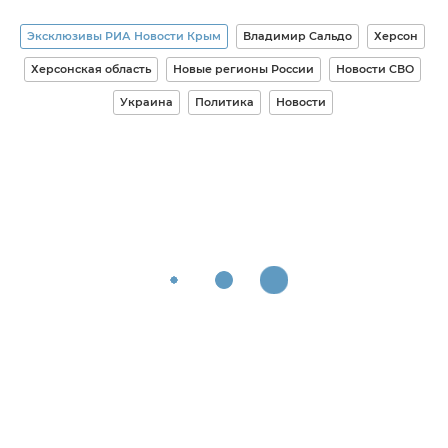
Эксклюзивы РИА Новости Крым
Владимир Сальдо
Херсон
Херсонская область
Новые регионы России
Новости СВО
Украина
Политика
Новости