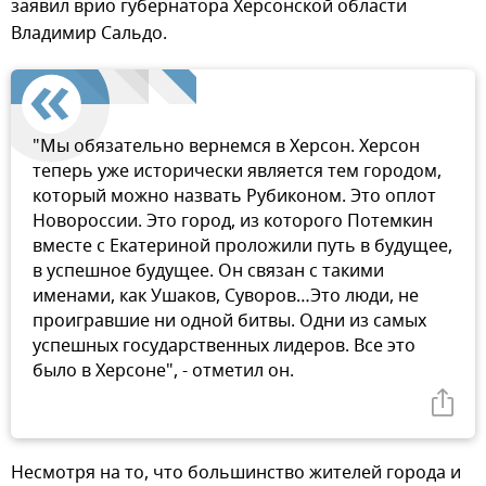
заявил врио губернатора Херсонской области
Владимир Сальдо.
"Мы обязательно вернемся в Херсон. Херсон
теперь уже исторически является тем городом,
который можно назвать Рубиконом. Это оплот
Новороссии. Это город, из которого Потемкин
вместе с Екатериной проложили путь в будущее,
в успешное будущее. Он связан с такими
именами, как Ушаков, Суворов…Это люди, не
проигравшие ни одной битвы. Одни из самых
успешных государственных лидеров. Все это
было в Херсоне", - отметил он.
Несмотря на то, что большинство жителей города и