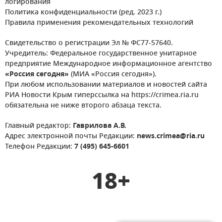
логирования
Политика конфиденциальности (ред. 2023 г.)
Правила применения рекомендательных технологий
Свидетельство о регистрации Эл № ФС77-57640.
Учредитель: Федеральное государственное унитарное
предприятие Международное информационное агентство
«Россия сегодня»
(МИА «Россия сегодня»).
При любом использовании материалов и новостей сайта
РИА Новости Крым гиперссылка на https://crimea.ria.ru
обязательна не ниже второго абзаца текста.
Главный редактор:
Гаврилова А.В.
Адрес электронной почты Редакции:
news.crimea@ria.ru
Телефон Редакции:
7 (495) 645-6601
18+