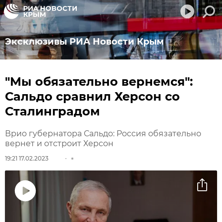
Эксклюзивы РИА Новости Крым
"Мы обязательно вернемся":
Сальдо сравнил Херсон со
Сталинградом
Врио губернатора Сальдо: Россия обязательно
вернет и отстроит Херсон
19:21 17.02.2023
Воспроизвести
видео