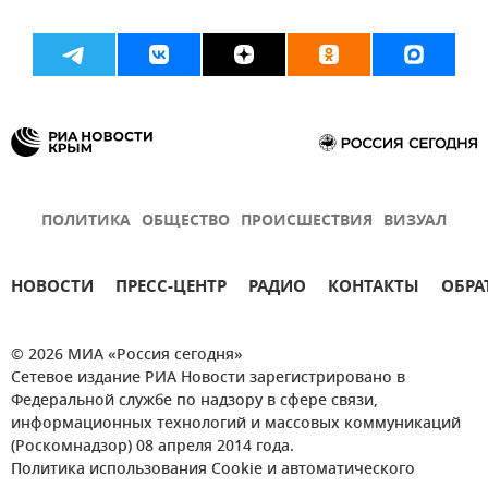
ПОЛИТИКА
ОБЩЕСТВО
ПРОИСШЕСТВИЯ
ВИЗУАЛ
НОВОСТИ
ПРЕСС-ЦЕНТР
РАДИО
КОНТАКТЫ
ОБРА
© 2026 МИА «Россия сегодня»
Сетевое издание РИА Новости зарегистрировано в
Федеральной службе по надзору в сфере связи,
информационных технологий и массовых коммуникаций
(Роскомнадзор) 08 апреля 2014 года.
Политика использования Cookie и автоматического