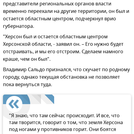
представители региональных органов власти
временно переехали на другие территории, он был и
остается областным центром, подчеркнул врио
губернатора.
"Херсон был и остается областным центром
Херсонской области, - заявил он. – Его нужно будет
отстраивать, и мы его отстроим. Сделаем намного
краше, чем он был".
Владимир Сальдо признался, что скучает по родному
городу, однако текущая обстановка не позволяет
пока вернуться туда.
"Я знаю, что там сейчас происходит. И все, что
там творится, говорит о том, что земля Херсона
под ногами у противников горит. Они боятся