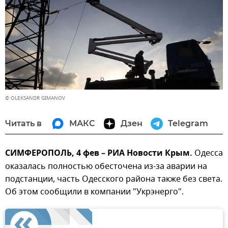
© OLEKSANDR GIMANOV
Читать в
МАКС
Дзен
Telegram
СИМФЕРОПОЛЬ, 4 фев – РИА Новости Крым.
Одесса
оказалась полностью обесточена из-за аварии на
подстанции, часть Одесского района также без света.
Об этом сообщили в компании "Укрэнерго".