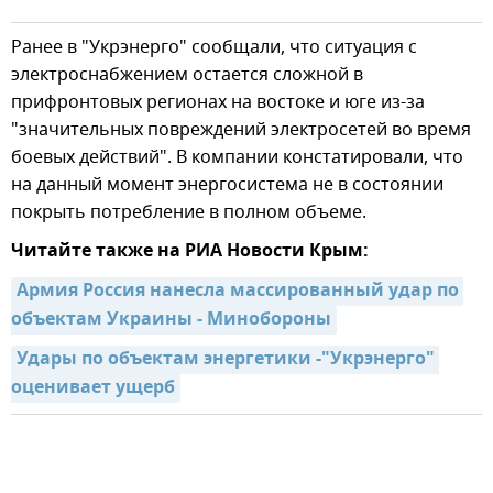
Ранее в "Укрэнерго" сообщали, что ситуация с
электроснабжением остается сложной в
прифронтовых регионах на востоке и юге из-за
"значительных повреждений электросетей во время
боевых действий". В компании констатировали, что
на данный момент энергосистема не в состоянии
покрыть потребление в полном объеме.
Читайте также на РИА Новости Крым:
Армия Россия нанесла массированный удар по 
объектам Украины - Минобороны
Удары по объектам энергетики -"Укрэнерго" 
оценивает ущерб