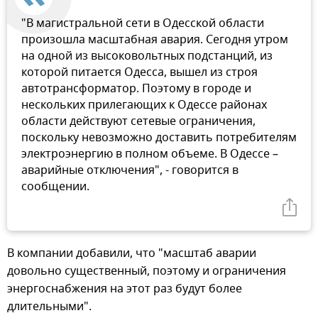
"В магистральной сети в Одесской области
произошла масштабная авария. Сегодня утром
на одной из высоковольтных подстанций, из
которой питается Одесса, вышел из строя
автотрансформатор. Поэтому в городе и
нескольких прилегающих к Одессе районах
области действуют сетевые ограничения,
поскольку невозможно доставить потребителям
электроэнергию в полном объеме. В Одессе –
аварийные отключения", - говорится в
сообщении.
В компании добавили, что "масштаб аварии
довольно существенный, поэтому и ограничения
энергоснабжения на этот раз будут более
длительными".