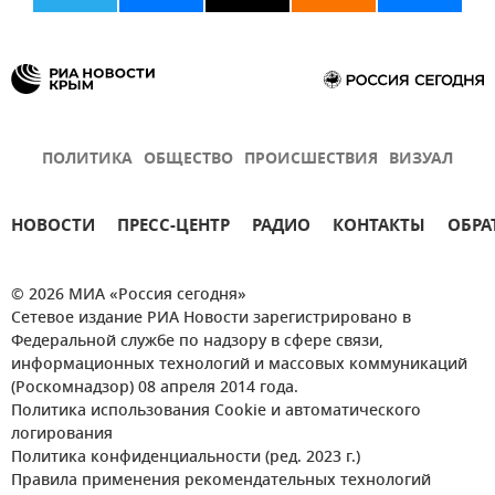
ПОЛИТИКА
ОБЩЕСТВО
ПРОИСШЕСТВИЯ
ВИЗУАЛ
НОВОСТИ
ПРЕСС-ЦЕНТР
РАДИО
КОНТАКТЫ
ОБРА
© 2026 МИА «Россия сегодня»
Сетевое издание РИА Новости зарегистрировано в
Федеральной службе по надзору в сфере связи,
информационных технологий и массовых коммуникаций
(Роскомнадзор) 08 апреля 2014 года.
Политика использования Cookie и автоматического
логирования
Политика конфиденциальности (ред. 2023 г.)
Правила применения рекомендательных технологий