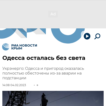
Одесса осталась без света
Укрэнерго: Одесса и пригород оказалась
полностью обесточены из-за аварии на
подстанции
14:08 04.02.2023