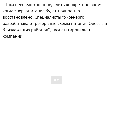
"Пока невозможно определить конкретное время,
когда энергопитание будет полностью
восстановлено. Специалисты "Укрэнерго"
разрабатывают резервные схемы питания Одессы и
близлежащих районов", - констатировали в
компании.