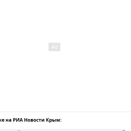
же на РИА Новости Крым: