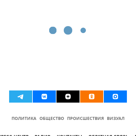
ПОЛИТИКА
ОБЩЕСТВО
ПРОИСШЕСТВИЯ
ВИЗУАЛ