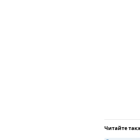
Читайте так