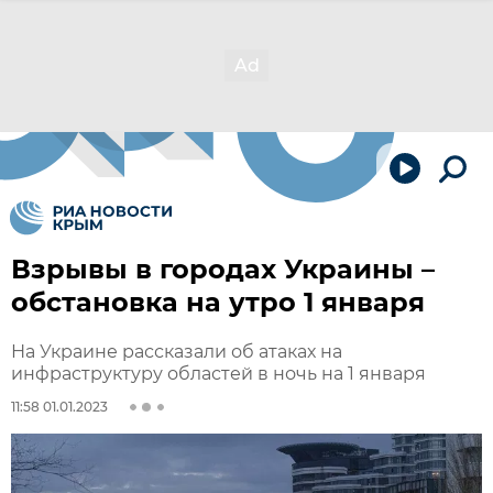
Взрывы в городах Украины –
обстановка на утро 1 января
На Украине рассказали об атаках на
инфраструктуру областей в ночь на 1 января
11:58 01.01.2023