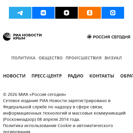
ПОЛИТИКА
ОБЩЕСТВО
ПРОИСШЕСТВИЯ
ВИЗУАЛ
НОВОСТИ
ПРЕСС-ЦЕНТР
РАДИО
КОНТАКТЫ
ОБРА
© 2026 МИА «Россия сегодня»
Сетевое издание РИА Новости зарегистрировано в
Федеральной службе по надзору в сфере связи,
информационных технологий и массовых коммуникаций
(Роскомнадзор) 08 апреля 2014 года.
Политика использования Cookie и автоматического
логирования