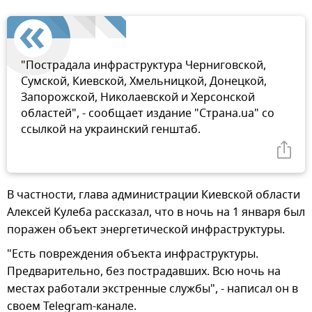
"Пострадала инфраструктура Черниговской,
Сумской, Киевской, Хмельницкой, Донецкой,
Запорожской, Николаевской и Херсонской
областей", - сообщает издание "Страна.ua" со
ссылкой на украинский генштаб.
В частности, глава администрации Киевской области
Алексей Кулеба рассказал, что в ночь на 1 января был
поражен объект энергетической инфраструктуры.
"Есть повреждения объекта инфраструктуры.
Предварительно, без пострадавших. Всю ночь на
местах работали экстренные службы", - написал он в
своем Telegram-канале.