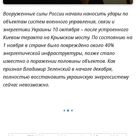
Вооруженные силы России начали наносить удары по
объектам систем военного управления, связи и
энергетики Украины 10 октября – после устроенного
Киевом теракта на Крымском мосту. По состоянию на
1 ноября в стране было повреждено около 40%
энергетической инфраструктуры, позже стало
известно о поражении половины объектов. Как
признал Владимир Зеленский в начале декабря,
полностью восстановить украинскую энергосистему
сейчас невозможно.