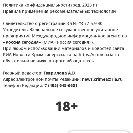
Политика конфиденциальности (ред. 2023 г.)
Правила применения рекомендательных технологий
Свидетельство о регистрации Эл № ФС77-57640.
Учредитель: Федеральное государственное унитарное
предприятие Международное информационное агентство
«Россия сегодня»
(МИА «Россия сегодня»).
При любом использовании материалов и новостей сайта
РИА Новости Крым гиперссылка на https://crimea.ria.ru
обязательна не ниже второго абзаца текста.
Главный редактор:
Гаврилова А.В.
Адрес электронной почты Редакции:
news.crimea@ria.ru
Телефон Редакции:
7 (495) 645-6601
18+