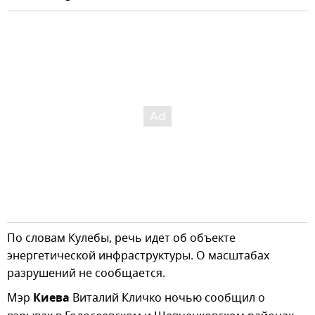
По словам Кулебы, речь идет об объекте
энергетической инфраструктуры. О масштабах
разрушений не сообщается.
Мэр
Киева
Виталий Кличко ночью сообщил о