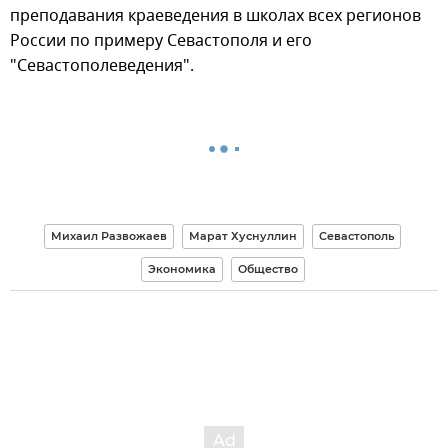
преподавания краеведения в школах всех регионов
России по примеру Севастополя и его
"Севастополеведения".
Михаил Развожаев
Марат Хуснуллин
Севастополь
Экономика
Общество