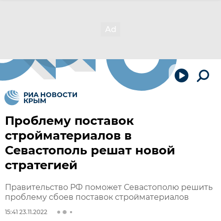
Проблему поставок
стройматериалов в
Севастополь решат новой
стратегией
Правительство РФ поможет Севастополю решить
проблему сбоев поставок стройматериалов
15:41 23.11.2022