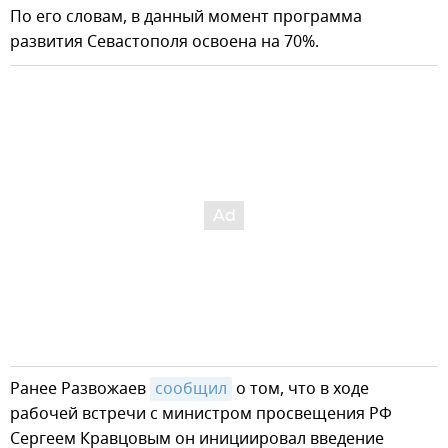
По его словам, в данный момент программа
развития Севастополя освоена на 70%.
Ранее Развожаев
сообщил
о том, что в ходе
рабочей встречи с министром просвещения РФ
Сергеем Кравцовым он инициировал введение