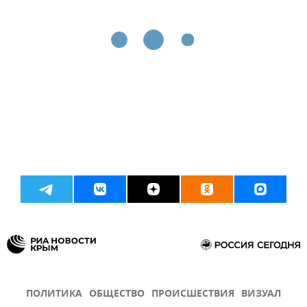
ПОЛИТИКА
ОБЩЕСТВО
ПРОИСШЕСТВИЯ
ВИЗУАЛ