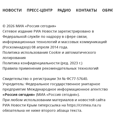
НОВОСТИ
ПРЕСС-ЦЕНТР
РАДИО
КОНТАКТЫ
ОБРА
© 2026 МИА «Россия сегодня»
Сетевое издание РИА Новости зарегистрировано в
Федеральной службе по надзору в сфере связи,
информационных технологий и массовых коммуникаций
(Роскомнадзор) 08 апреля 2014 года.
Политика использования Cookie и автоматического
логирования
Политика конфиденциальности (ред. 2023 г.)
Правила применения рекомендательных технологий
Свидетельство о регистрации Эл № ФС77-57640.
Учредитель: Федеральное государственное унитарное
предприятие Международное информационное агентство
«Россия сегодня»
(МИА «Россия сегодня»).
При любом использовании материалов и новостей сайта
РИА Новости Крым гиперссылка на https://crimea.ria.ru
обязательна не ниже второго абзаца текста.