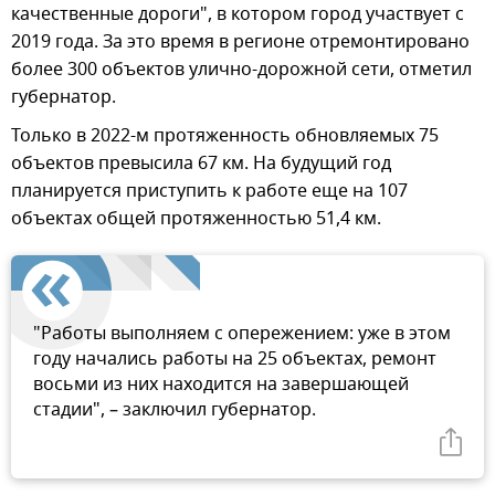
качественные дороги", в котором город участвует с
2019 года. За это время в регионе отремонтировано
более 300 объектов улично-дорожной сети, отметил
губернатор.
Только в 2022-м протяженность обновляемых 75
объектов превысила 67 км. На будущий год
планируется приступить к работе еще на 107
объектах общей протяженностью 51,4 км.
"Работы выполняем с опережением: уже в этом
году начались работы на 25 объектах, ремонт
восьми из них находится на завершающей
стадии", – заключил губернатор.