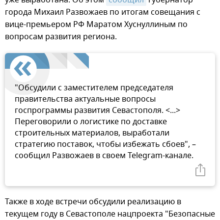
города Михаил Развожаев по итогам совещания с
вице-премьером РФ Маратом Хуснуллиным по
вопросам развития региона.
"Обсудили с заместителем председателя
правительства актуальные вопросы
госпрограммы развития Севастополя. <...>
Переговорили о логистике по доставке
строительных материалов, выработали
стратегию поставок, чтобы избежать сбоев", –
сообщил Развожаев в своем Telegram-канале.
Также в ходе встречи обсудили реализацию в
текущем году в Севастополе нацпроекта "Безопасные