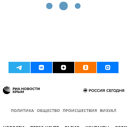
ПОЛИТИКА
ОБЩЕСТВО
ПРОИСШЕСТВИЯ
ВИЗУАЛ