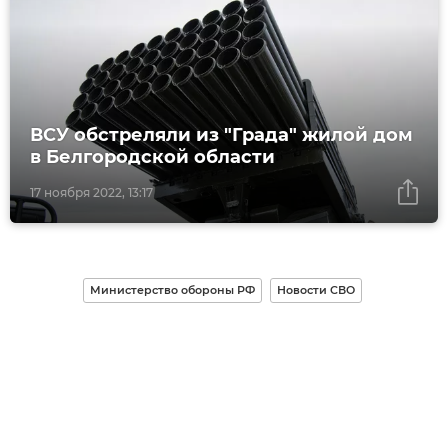
ВСУ обстреляли из "Града" жилой дом
в Белгородской области
17 ноября 2022, 13:17
Министерство обороны РФ
Новости СВО