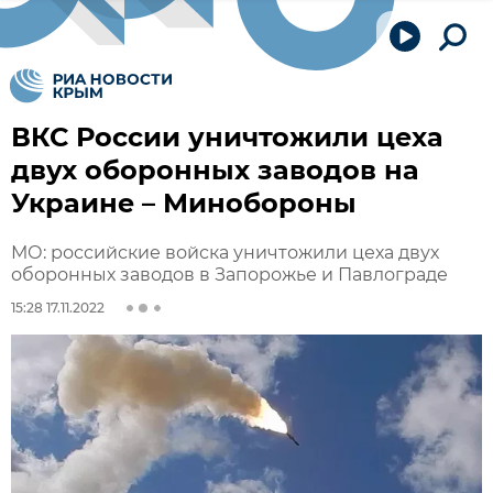
ВКС России уничтожили цеха
двух оборонных заводов на
Украине – Минобороны
МО: российские войска уничтожили цеха двух
оборонных заводов в Запорожье и Павлограде
15:28 17.11.2022