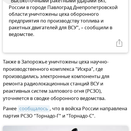
"Высокоточными ракетными ударами ВКС
России в городе Павлоград Днепропетровской
области уничтожены цеха оборонного
предприятия по производству топлива и
ракетных двигателей для ВСУ", – сообщили в
ведомстве.
Также в Запорожье уничтожены цеха научно-
производственного комплекса "Искра", где
производились электронные компоненты для
ремонта радиолокационных станций ВСУ и
реактивных систем залпового огня (РСЗО),
уточняется в сводке оборонного ведомства.
Ранее
сообщалось
, что в войска России направлена
партия РСЗО "Торнадо-Г" и "Торнадо-С".