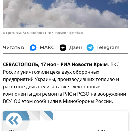
© Пресс-служба Минобороны РФ
Перейти в фотобанк
Читать в
МАКС
Дзен
Telegram
СЕВАСТОПОЛЬ, 17 ноя – РИА Новости Крым.
ВКС
России уничтожили цеха двух оборонных
предприятий Украины, производивших топливо и
ракетные двигатели, а также электронные
компоненты для ремонта РЛС и РСЗО на вооружении
ВСУ. Об этом сообщили в Минобороны России.