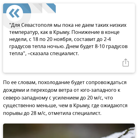
"Для Севастополя мы пока не даем таких низких
температур, как в Крыму. Понижение в конце
недели, с 18 по 20 ноября, составит до 2-4
градусов тепла ночью. Днем будет 8-10 градусов
тепла", –сказала специалист.
По ее словам, похолодание будет сопровождаться
дождями и переходом ветра от юго-западного к
северо-западному с усилением до 20 м/с, что
существенно меньше, чем в Крыму, где ожидаются
порывы до 28 м/с, отметила специалист.