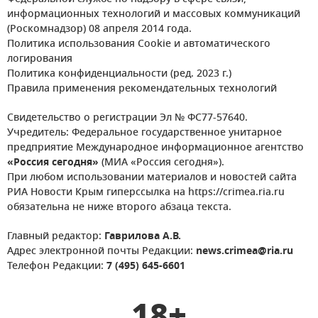
информационных технологий и массовых коммуникаций
(Роскомнадзор) 08 апреля 2014 года.
Политика использования Cookie и автоматического
логирования
Политика конфиденциальности (ред. 2023 г.)
Правила применения рекомендательных технологий
Свидетельство о регистрации Эл № ФС77-57640.
Учредитель: Федеральное государственное унитарное
предприятие Международное информационное агентство
«Россия сегодня»
(МИА «Россия сегодня»).
При любом использовании материалов и новостей сайта
РИА Новости Крым гиперссылка на https://crimea.ria.ru
обязательна не ниже второго абзаца текста.
Главный редактор:
Гаврилова А.В.
Адрес электронной почты Редакции:
news.crimea@ria.ru
Телефон Редакции:
7 (495) 645-6601