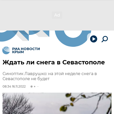
Ждать ли снега в Севастополе
Синоптик Лаврушко: на этой неделе снега в
Севастополе не будет
08:34 16.11.2022