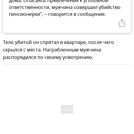
дома. Опасаясь привлечения к уголовной
ответственности, мужчина совершил убийство
пенсионерки", – говорится в сообщение.
Тело убитой он спрятал в квартире, после чего
скрылся с места. Награбленным мужчина
распорядился по своему усмотрению.