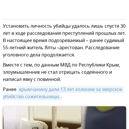
Установить личность убийцы удалось лишь спустя 30
лет в ходе расследования преступлений прошлых лет.
В настоящее время подозреваемый – ранее судимый
55-летний житель Ялты –арестован. Расследование
уголовного дела продолжается.
Вместе с тем, по данным МВД по Республики Крым,
злоумышленник не стал отрицать содеянного и
написал явку с повинной.
Ранее
крымчанину дали 13 лет колонии за зверское 
убийство сожительницы
.