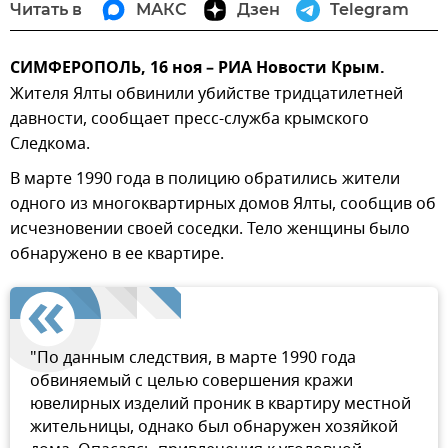
Читать в
МАКС
Дзен
Telegram
СИМФЕРОПОЛЬ, 16 ноя – РИА Новости Крым.
Жителя Ялты обвинили убийстве тридцатилетней
давности, сообщает пресс-служба крымского
Следкома.
В марте 1990 года в полицию обратились жители
одного из многоквартирных домов Ялты, сообщив об
исчезновении своей соседки. Тело женщины было
обнаружено в ее квартире.
"По данным следствия, в марте 1990 года
обвиняемый с целью совершения кражи
ювелирных изделий проник в квартиру местной
жительницы, однако был обнаружен хозяйкой