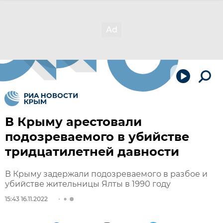
В Крыму арестовали
подозреваемого в убийстве
тридцатилетней давности
В Крыму задержали подозреваемого в разбое и
убийстве жительницы Ялты в 1990 году
15:43 16.11.2022