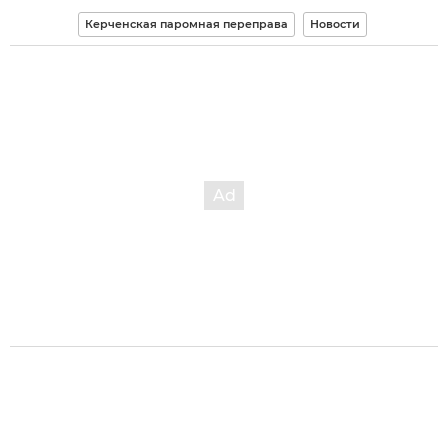
Керченская паромная переправа
Новости