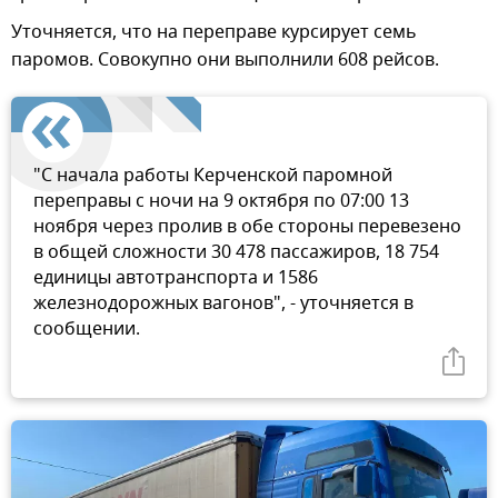
Уточняется, что на переправе курсирует семь
паромов. Совокупно они выполнили 608 рейсов.
"С начала работы Керченской паромной
переправы с ночи на 9 октября по 07:00 13
ноября через пролив в обе стороны перевезено
в общей сложности 30 478 пассажиров, 18 754
единицы автотранспорта и 1586
железнодорожных вагонов", - уточняется в
сообщении.