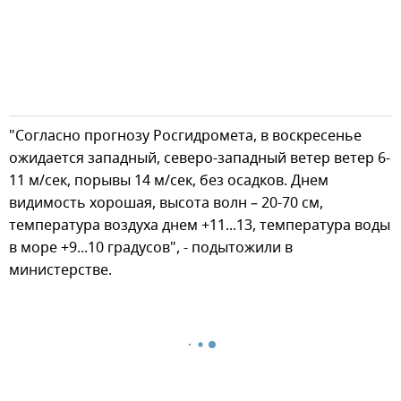
"Согласно прогнозу Росгидромета, в воскресенье
ожидается западный, северо-западный ветер ветер 6-
11 м/сек, порывы 14 м/сек, без осадков. Днем
видимость хорошая, высота волн – 20-70 см,
температура воздуха днем +11...13, температура воды
в море +9...10 градусов", - подытожили в
министерстве.