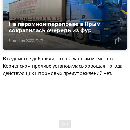
На паромной переправе в Крым
сократилась очередь из фур
5 ноября 2022, 11:47
В ведомстве добавили, что на данный момент в
Керченском проливе установилась хорошая погода,
действующих штормовых предупреждений нет.