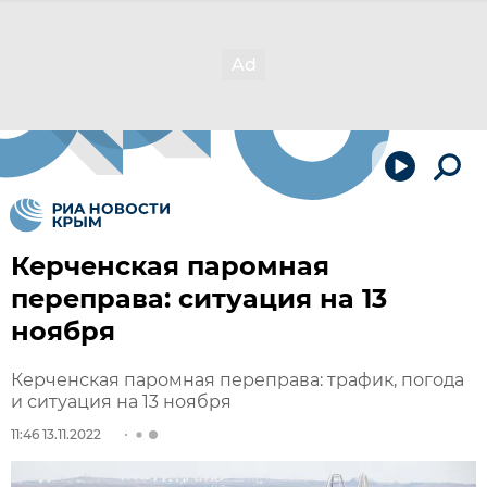
Керченская паромная
переправа: ситуация на 13
ноября
Керченская паромная переправа: трафик, погода
и ситуация на 13 ноября
11:46 13.11.2022