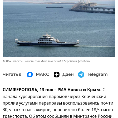
© РИА Новости . Константин Михальчевский
Перейти в фотобанк
Читать в
МАКС
Дзен
Telegram
СИМФЕРОПОЛЬ, 13 ноя – РИА Новости Крым.
С
начала курсирования паромов через Керченский
пролив услугами переправы воспользовались почти
30,5 тысяч пассажиров, перевезено более 18,5 тысяч
транспорта. Об этом сообщили в Минтрансе России.