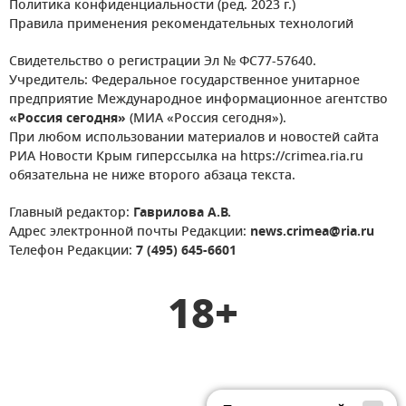
Политика конфиденциальности (ред. 2023 г.)
Правила применения рекомендательных технологий
Свидетельство о регистрации Эл № ФС77-57640.
Учредитель: Федеральное государственное унитарное
предприятие Международное информационное агентство
«Россия сегодня»
(МИА «Россия сегодня»).
При любом использовании материалов и новостей сайта
РИА Новости Крым гиперссылка на https://crimea.ria.ru
обязательна не ниже второго абзаца текста.
Главный редактор:
Гаврилова А.В.
Адрес электронной почты Редакции:
news.crimea@ria.ru
Телефон Редакции:
7 (495) 645-6601
18+