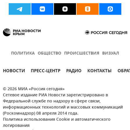
ПОЛИТИКА
ОБЩЕСТВО
ПРОИСШЕСТВИЯ
ВИЗУАЛ
НОВОСТИ
ПРЕСС-ЦЕНТР
РАДИО
КОНТАКТЫ
ОБРА
© 2026 МИА «Россия сегодня»
Сетевое издание РИА Новости зарегистрировано в
Федеральной службе по надзору в сфере связи,
информационных технологий и массовых коммуникаций
(Роскомнадзор) 08 апреля 2014 года.
Политика использования Cookie и автоматического
логирования