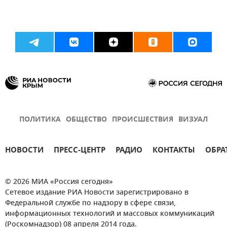
ПОЛИТИКА
ОБЩЕСТВО
ПРОИСШЕСТВИЯ
ВИЗУАЛ
НОВОСТИ
ПРЕСС-ЦЕНТР
РАДИО
КОНТАКТЫ
ОБРА
© 2026 МИА «Россия сегодня»
Сетевое издание РИА Новости зарегистрировано в
Федеральной службе по надзору в сфере связи,
информационных технологий и массовых коммуникаций
(Роскомнадзор) 08 апреля 2014 года.