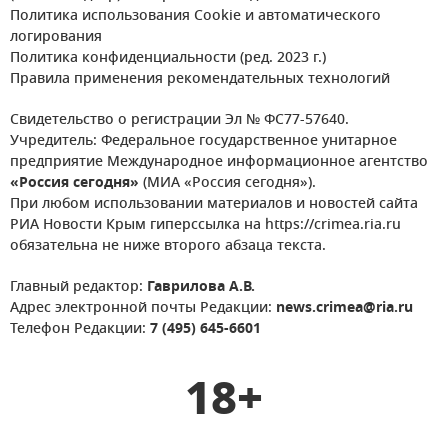
Политика использования Cookie и автоматического
логирования
Политика конфиденциальности (ред. 2023 г.)
Правила применения рекомендательных технологий
Свидетельство о регистрации Эл № ФС77-57640.
Учредитель: Федеральное государственное унитарное
предприятие Международное информационное агентство
«Россия сегодня»
(МИА «Россия сегодня»).
При любом использовании материалов и новостей сайта
РИА Новости Крым гиперссылка на https://crimea.ria.ru
обязательна не ниже второго абзаца текста.
Главный редактор:
Гаврилова А.В.
Адрес электронной почты Редакции:
news.crimea@ria.ru
Телефон Редакции:
7 (495) 645-6601
18+