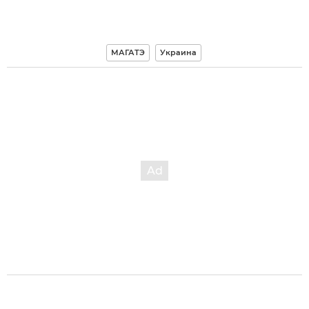
МАГАТЭ
Украина