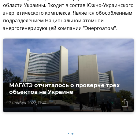
области Украины. Входит в состав Южно-Украинского
энергетического комплекса. Является обособленным
подразделением Национальной атомной
энергогенерирующей компании "Энергоатом".
МАГАТЭ отчиталось о проверке трех
объектов на Украине
3 ноября 2022, 17:47