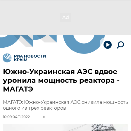
Южно-Украинская АЭС вдвое
уронила мощность реактора -
МАГАТЭ
МАГАТЭ: Южно-Украинская АЭС снизила мощность
одного из трех реакторов
10:09 04.11.2022