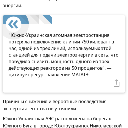
энергии.
"Южно-Украинская атомная электростанция
потеряла подключение к линии 750 киловатт в
час, одной из трех линий, используемых этой
станцией для подачи электроэнергии в сеть, что
побудило снизить мощность одного из трех
действующих реакторов на 50 процентов", —
цитирует ресурс заявление МАГАТЭ.
Причины снижения и вероятные последствия
эксперты агентства не уточнили.
Южно-Украинская АЭС расположена на берегах
Южного Буга в городе Южноукраинск Николаевской