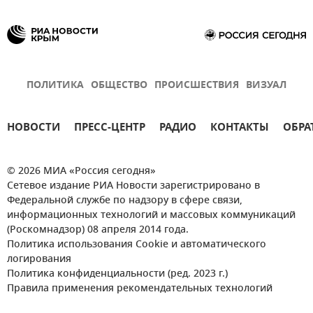
ПОЛИТИКА
ОБЩЕСТВО
ПРОИСШЕСТВИЯ
ВИЗУАЛ
НОВОСТИ
ПРЕСС-ЦЕНТР
РАДИО
КОНТАКТЫ
ОБРА
© 2026 МИА «Россия сегодня»
Сетевое издание РИА Новости зарегистрировано в
Федеральной службе по надзору в сфере связи,
информационных технологий и массовых коммуникаций
(Роскомнадзор) 08 апреля 2014 года.
Политика использования Cookie и автоматического
логирования
Политика конфиденциальности (ред. 2023 г.)
Правила применения рекомендательных технологий