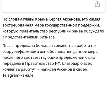
По словам главы Крыма Сергея Аксенова, это самая
востребованная мера государственной поддержки,
которую правительство республики ранее обсуждало
с представителями бизнеса.
"Была проделана большая совместная работа по
сбору информации для обоснования данной меры,
после чего соответствующие предложения были
переданы в Правительство РФ. Благодарю всех
коллег за работу", – написал Аксенов в своем
Telegram-канале.