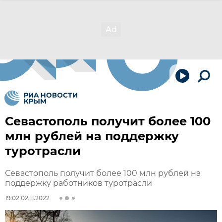
Севастополь получит более 100
млн рублей на поддержку
туротрасли
Севастополь получит более 100 млн рублей на
поддержку работников туротрасли
19:02 02.11.2022