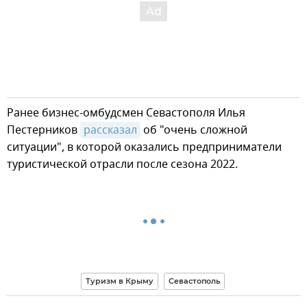
Ранее бизнес-омбудсмен Севастополя Илья
Пестерников
рассказал
об "очень сложной
ситуации", в которой оказались предприниматели
туристической отрасли после сезона 2022.
Туризм в Крыму
Севастополь