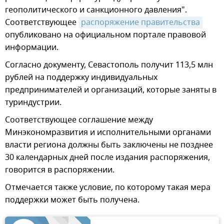
геополитического и санкционного давления".
Соответствующее
распоряжение правительства
опубликовано на официальном портале правовой
информации.
Согласно документу, Севастополь получит 113,5 млн
рублей на поддержку индивидуальных
предпринимателей и организаций, которые заняты в
туриндустрии.
Соответствующее соглашение между
Минэкономразвития и исполнительными органами
власти региона должны быть заключены не позднее
30 календарных дней после издания распоряжения,
говорится в распоряжении.
Отмечается также условие, по которому такая мера
поддержки может быть получена.