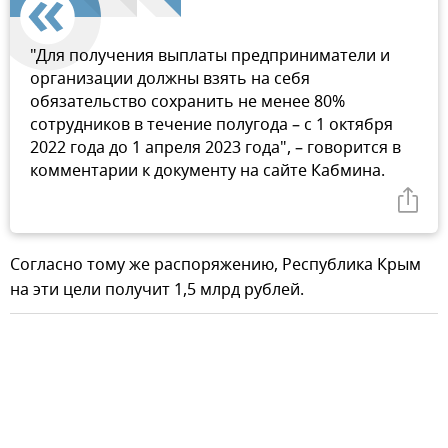
"Для получения выплаты предприниматели и
организации должны взять на себя
обязательство сохранить не менее 80%
сотрудников в течение полугода – с 1 октября
2022 года до 1 апреля 2023 года", – говорится в
комментарии к документу на сайте Кабмина.
Согласно тому же распоряжению, Республика Крым
на эти цели получит 1,5 млрд рублей.