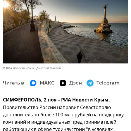
© РИА Новости Крым . Дмитрий Макеев
Читать в
МАКС
Дзен
Telegram
СИМФЕРОПОЛЬ, 2 ноя – РИА Новости Крым.
Правительство России направит Севастополю
дополнительно более 100 млн рублей на поддержку
компаний и индивидуальных предпринимателей,
работающих в сфере туриндустрии "в условиях