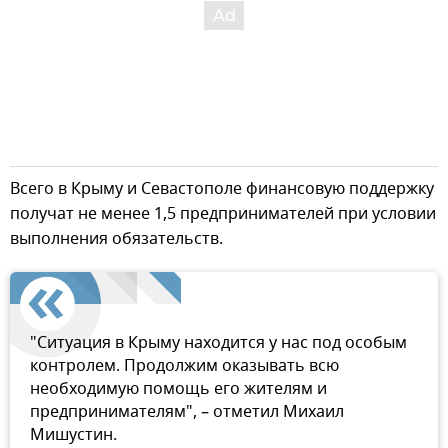
Всего в Крыму и Севастополе финансовую поддержку
получат не менее 1,5 предпринимателей при условии
выполнения обязательств.
"Ситуация в Крыму находится у нас под особым
контролем. Продолжим оказывать всю
необходимую помощь его жителям и
предпринимателям", – отметил Михаил
Мишустин.