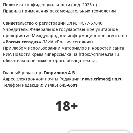
Политика конфиденциальности (ред. 2023 г.)
Правила применения рекомендательных технологий
Свидетельство о регистрации Эл № ФС77-57640.
Учредитель: Федеральное государственное унитарное
предприятие Международное информационное агентство
«Россия сегодня»
(МИА «Россия сегодня»).
При любом использовании материалов и новостей сайта
РИА Новости Крым гиперссылка на https://crimea.ria.ru
обязательна не ниже второго абзаца текста.
Главный редактор:
Гаврилова А.В.
Адрес электронной почты Редакции:
news.crimea@ria.ru
Телефон Редакции:
7 (495) 645-6601
18+