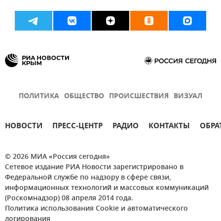
ПОЛИТИКА
ОБЩЕСТВО
ПРОИСШЕСТВИЯ
ВИЗУАЛ
НОВОСТИ
ПРЕСС-ЦЕНТР
РАДИО
КОНТАКТЫ
ОБРА
© 2026 МИА «Россия сегодня»
Сетевое издание РИА Новости зарегистрировано в
Федеральной службе по надзору в сфере связи,
информационных технологий и массовых коммуникаций
(Роскомнадзор) 08 апреля 2014 года.
Политика использования Cookie и автоматического
логирования