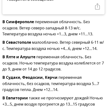
В Симферополе
переменная облачность. Без
осадков. Ветер северо-западный 8-13 м/с.
Температура воздуха ночью +1...3, днем +11...13.
В Севастополе
малооблачно. Ветер северный 6-11 м/
с. Температура воздуха ночью +4…6, днем +12…14.
В Ялте и Алуште
переменная облачность. Без
осадков. Ночью температура воздуха колеблется от 7
до 9, днем от 14 до 12 градусов.
В Судаке, Феодосии, Керчи
переменная
облачность, без осадков, температура воздуха 5...7
градусов тепла. Днем +12...14.
В Евпатории
также не прогнозируют дождей Ночью
+3…5, днем воздух прогреется до 13...15 градусов