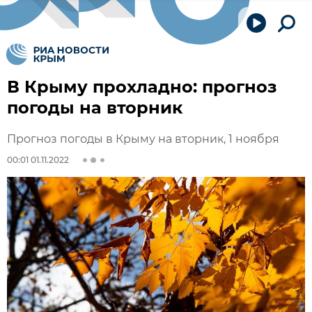
В Крыму прохладно: прогноз
погоды на вторник
Прогноз погоды в Крыму на вторник, 1 ноября
00:01 01.11.2022