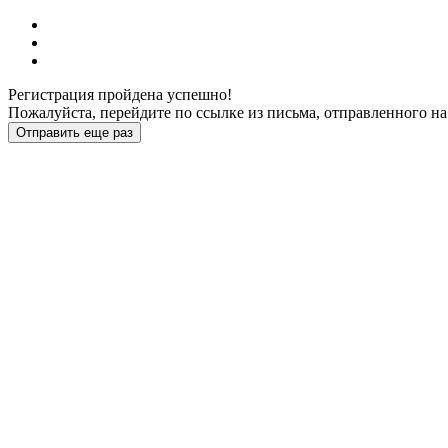
Регистрация пройдена успешно!
Пожалуйста, перейдите по ссылке из письма, отправленного на
Отправить еще раз