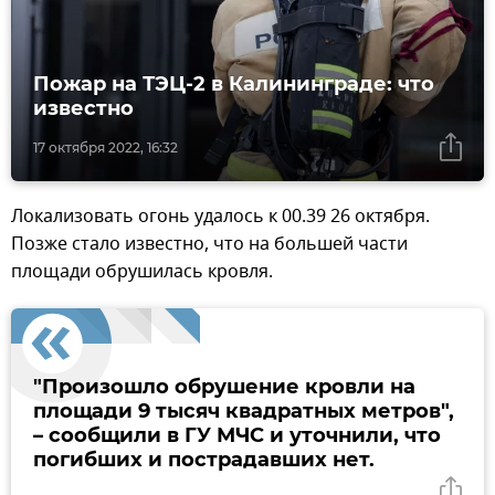
Пожар на ТЭЦ-2 в Калининграде: что
известно
17 октября 2022, 16:32
Локализовать огонь удалось к 00.39 26 октября.
Позже стало известно, что на большей части
площади обрушилась кровля.
"Произошло обрушение кровли на
площади 9 тысяч квадратных метров",
– сообщили в ГУ МЧС и уточнили, что
погибших и пострадавших нет.