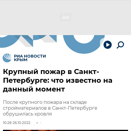
Крупный пожар в Санкт-
Петербурге: что известно на
данный момент
После крупного пожара на складе
стройматериалов в Санкт-Петербурге
обрушилась кровля
10:28 26.10.2022