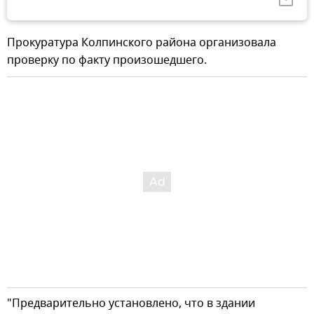
Прокуратура Колпинского района организовала
проверку по факту произошедшего.
"Предварительно установлено, что в здании