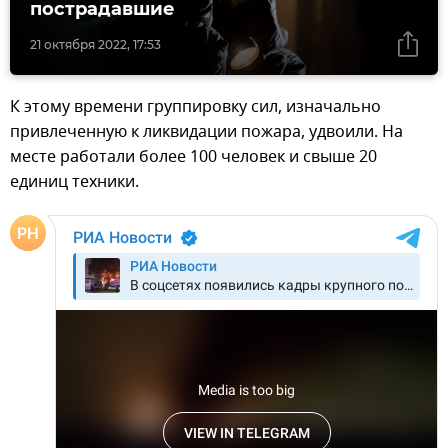
пострадавшие
21 октября 2022, 17:53
К этому времени группировку сил, изначально
привлеченную к ликвидации пожара, удвоили. На
месте работали более 100 человек и свыше 20
единиц техники.