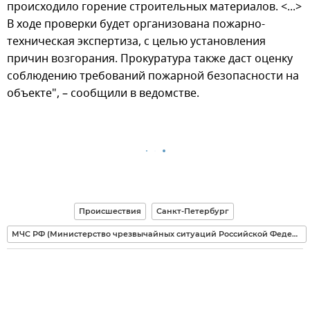
происходило горение строительных материалов. <...>
В ходе проверки будет организована пожарно-
техническая экспертиза, с целью установления
причин возгорания. Прокуратура также даст оценку
соблюдению требований пожарной безопасности на
объекте", – сообщили в ведомстве.
Происшествия
Санкт-Петербург
МЧС РФ (Министерство чрезвычайных ситуаций Российской Федерации)