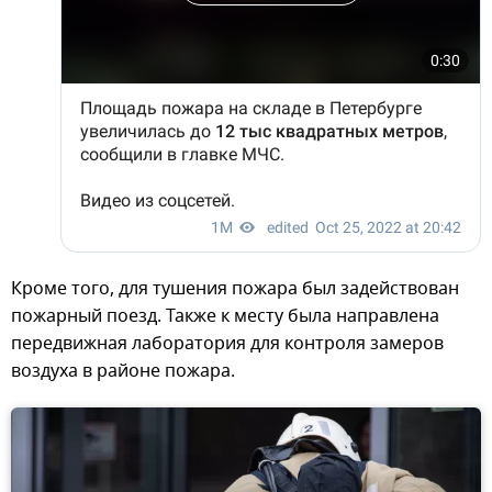
Кроме того, для тушения пожара был задействован
пожарный поезд. Также к месту была направлена
передвижная лаборатория для контроля замеров
воздуха в районе пожара.