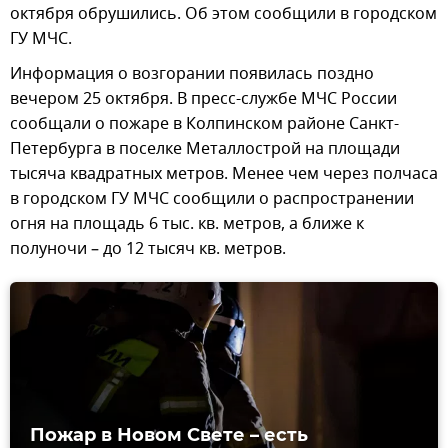
октября обрушились. Об этом сообщили в городском
ГУ МЧС.
Информация о возгорании появилась поздно
вечером 25 октября. В пресс-службе МЧС России
сообщали о пожаре в Колпинском районе Санкт-
Петербурга в поселке Металлострой на площади
тысяча квадратных метров. Менее чем через полчаса
в городском ГУ МЧС сообщили о распространении
огня на площадь 6 тыс. кв. метров, а ближе к
полуночи – до 12 тысяч кв. метров.
Пожар в Новом Свете – есть