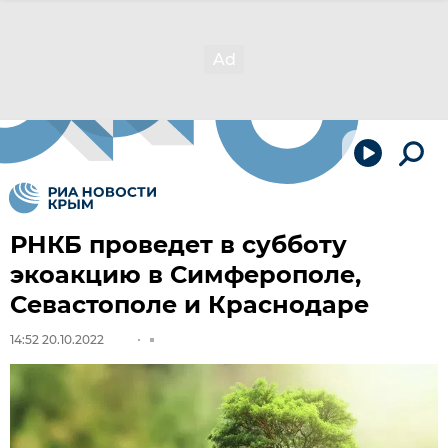
РНКБ проведет в субботу
экоакцию в Симферополе,
Севастополе и Краснодаре
14:52 20.10.2022