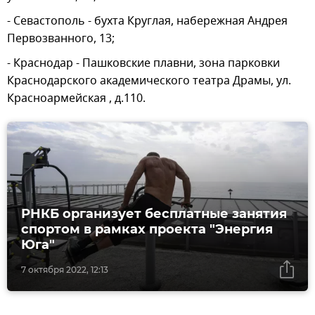
- Севастополь - бухта Круглая, набережная Андрея
Первозванного, 13;
- Краснодар - Пашковские плавни, зона парковки
Краснодарского академического театра Драмы, ул.
Красноармейская , д.110.
РНКБ организует бесплатные занятия
спортом в рамках проекта "Энергия
Юга"
7 октября 2022, 12:13