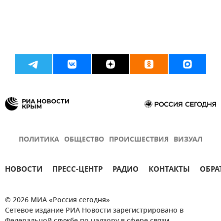
ПОЛИТИКА
ОБЩЕСТВО
ПРОИСШЕСТВИЯ
ВИЗУАЛ
НОВОСТИ
ПРЕСС-ЦЕНТР
РАДИО
КОНТАКТЫ
ОБРА
© 2026 МИА «Россия сегодня»
Сетевое издание РИА Новости зарегистрировано в