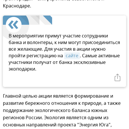
Краснодаре.
В мероприятии примут участие сотрудники
банка и волонтеры, к ним могут присоединиться
все желающие. Для участия в акции нужно
пройти регистрацию на
сайте
. Самые активные
участники получат от банка эксклюзивные
экоподарки.
Главной целью акции является формирование и
развитие бережного отношения к природе, а также
поддержание экологического баланса южных
регионов России. Экология является одним из
основных направлений проекта "Энергия Юга",