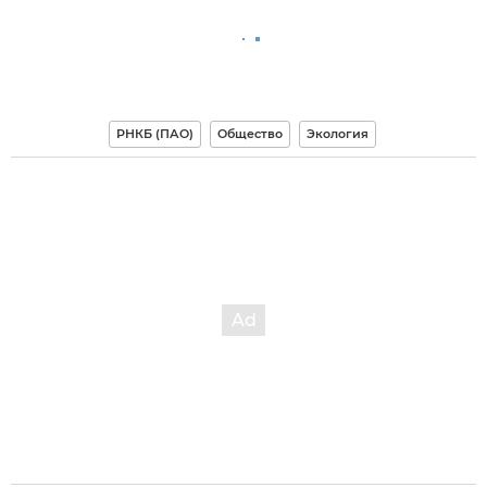
РНКБ (ПАО)
Общество
Экология