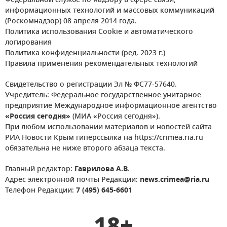
Федеральной службе по надзору в сфере связи,
информационных технологий и массовых коммуникаций
(Роскомнадзор) 08 апреля 2014 года.
Политика использования Cookie и автоматического
логирования
Политика конфиденциальности (ред. 2023 г.)
Правила применения рекомендательных технологий
Свидетельство о регистрации Эл № ФС77-57640.
Учредитель: Федеральное государственное унитарное
предприятие Международное информационное агентство
«Россия сегодня»
(МИА «Россия сегодня»).
При любом использовании материалов и новостей сайта
РИА Новости Крым гиперссылка на https://crimea.ria.ru
обязательна не ниже второго абзаца текста.
Главный редактор:
Гаврилова А.В.
Адрес электронной почты Редакции:
news.crimea@ria.ru
Телефон Редакции:
7 (495) 645-6601