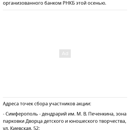
организованного банком РНКБ этой осенью.
Адреса точек сбора участников акции:
- Симферополь - дендрарий им. М. В. Печенкина, зона
парковки Дворца детского и юношеского творчества,
ул. Киевская, 52;