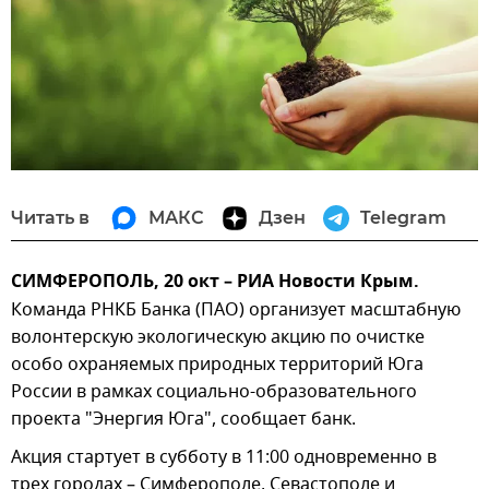
Читать в
МАКС
Дзен
Telegram
СИМФЕРОПОЛЬ, 20 окт – РИА Новости Крым.
Команда РНКБ Банка (ПАО) организует масштабную
волонтерскую экологическую акцию по очистке
особо охраняемых природных территорий Юга
России в рамках социально-образовательного
проекта "Энергия Юга", сообщает банк.
Акция стартует в субботу в 11:00 одновременно в
трех городах – Симферополе, Севастополе и