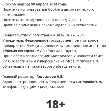
(Роскомнадзор) 08 апреля 2014 года.
Политика использования Cookie и автоматического
логирования
Политика конфиденциальности (ред. 2023 г.)
Правила применения рекомендательных технологий
Свидетельство о регистрации Эл № ФС77-57640.
Учредитель: Федеральное государственное унитарное
предприятие Международное информационное агентство
«Россия сегодня»
(МИА «Россия сегодня»).
При любом использовании материалов и новостей сайта
РИА Новости Крым гиперссылка на https://crimea.ria.ru
обязательна не ниже второго абзаца текста.
Главный редактор:
Гаврилова А.В.
Адрес электронной почты Редакции:
news.crimea@ria.ru
Телефон Редакции:
7 (495) 645-6601
18+