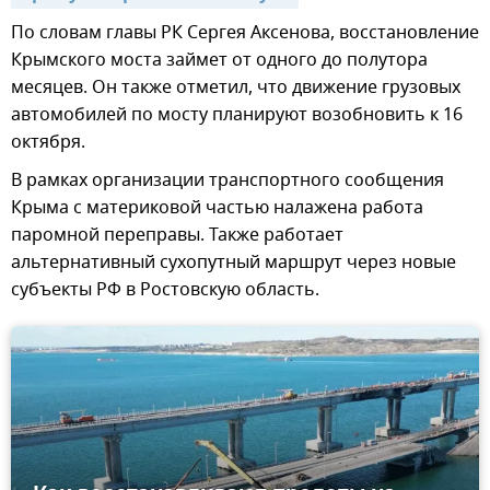
По словам главы РК Сергея Аксенова, восстановление
Крымского моста займет от одного до полутора
месяцев. Он также отметил, что движение грузовых
автомобилей по мосту планируют возобновить к 16
октября.
В рамках организации транспортного сообщения
Крыма с материковой частью налажена работа
паромной переправы. Также работает
альтернативный сухопутный маршрут через новые
субъекты РФ в Ростовскую область.