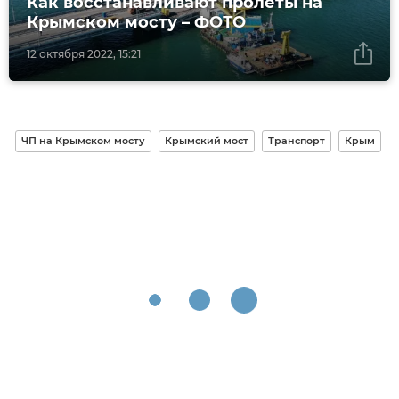
Как восстанавливают пролеты на
Крымском мосту – ФОТО
12 октября 2022, 15:21
ЧП на Крымском мосту
Крымский мост
Транспорт
Крым