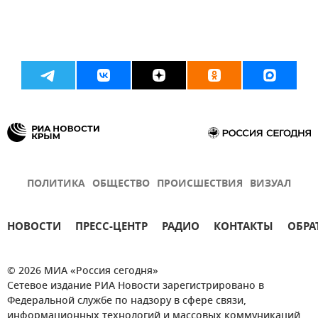
ПОЛИТИКА
ОБЩЕСТВО
ПРОИСШЕСТВИЯ
ВИЗУАЛ
НОВОСТИ
ПРЕСС-ЦЕНТР
РАДИО
КОНТАКТЫ
ОБРА
© 2026 МИА «Россия сегодня»
Сетевое издание РИА Новости зарегистрировано в
Федеральной службе по надзору в сфере связи,
информационных технологий и массовых коммуникаций