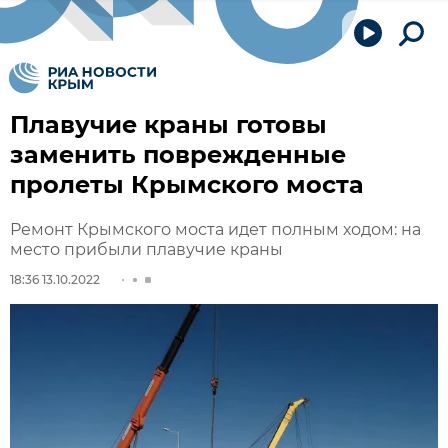
Плавучие краны готовы
заменить поврежденные
пролеты Крымского моста
Ремонт Крымского моста идет полным ходом: на
место прибыли плавучие краны
18:36 13.10.2022