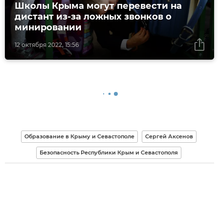
Школы Крыма могут перевести на
дистант из-за ложных звонков о
минировании
12 октября 2022, 15:56
Образование в Крыму и Севастополе
Сергей Аксенов
Безопасность Республики Крым и Севастополя