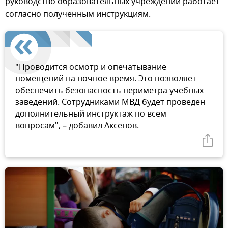
руководство образовательных учреждений работает
согласно полученным инструкциям.
"Проводится осмотр и опечатывание
помещений на ночное время. Это позволяет
обеспечить безопасность периметра учебных
заведений. Сотрудниками МВД будет проведен
дополнительный инструктаж по всем
вопросам", – добавил Аксенов.