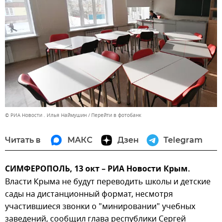
© РИА Новости . Илья Наймушин
Перейти в фотобанк
Читать в
МАКС
Дзен
Telegram
СИМФЕРОПОЛЬ, 13 окт – РИА Новости Крым.
Власти Крыма не будут переводить школы и детские
сады на дистанционный формат, несмотря
участившиеся звонки о "минировании" учебных
заведений, сообщил глава республики Сергей