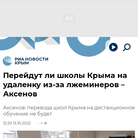
Перейдут ли школы Крыма на
удаленку из-за лжеминеров –
Аксенов
Аксенов: перевода школ Крыма на дистанционное
обучение не будет
12:20 13.10.2022