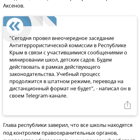
Аксенов.
"Сегодня провел внеочередное заседание
Антитеррористической комиссии в Республике
Крым в связи с участившимися сообщениями о
минировании школ, детских садов. Будем
действовать в рамках действующего
законодательства. Учебный процесс
продолжится в штатном режиме, перевода на
дистанционный формат не будет", - написал он в
своем Telegram-канале.
Глава республики заверил, что все школы находятся
под контролем правоохранительных органов,