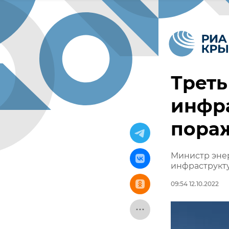
Треть
инфр
пораж
Министр эне
инфраструкт
09:54 12.10.2022