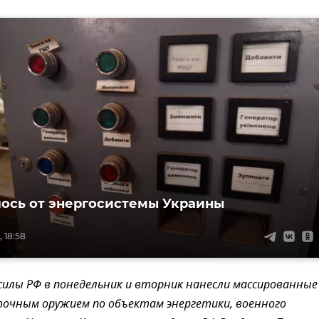
лось от энергосистемы Украины
, 18:58
илы РФ в понедельник и вторник нанесли массированные
очным оружием по объектам энергетики, военного